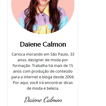
Daiene Calmon
Carioca morando em São Paulo, 33
anos, designer de moda por
formação. Trabalha há mais de 15
anos com produção de conteúdo
para a internet e bloga desde 2004.
Por aqui, você irá encontrar dicas
de moda e beleza.
Daiene Calmon