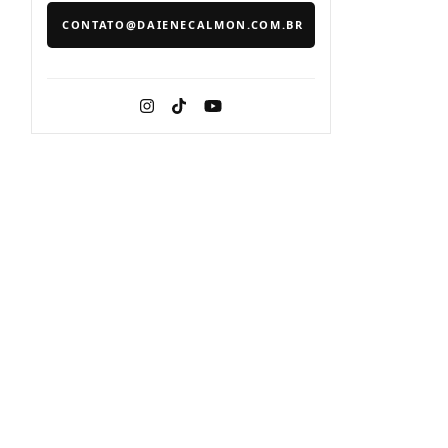
CONTATO@DAIENECALMON.COM.BR