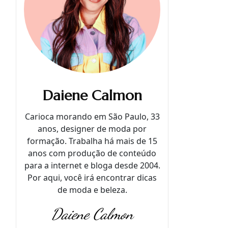
Daiene Calmon
Carioca morando em São Paulo, 33
anos, designer de moda por
formação. Trabalha há mais de 15
anos com produção de conteúdo
para a internet e bloga desde 2004.
Por aqui, você irá encontrar dicas
de moda e beleza.
Daiene Calmon