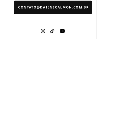
CONTATO@DAIENECALMON.COM.BR