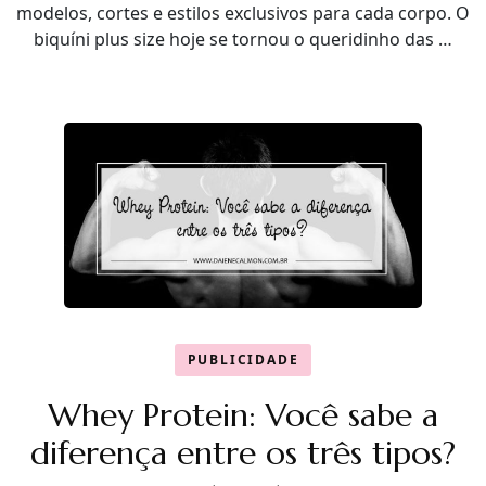
modelos, cortes e estilos exclusivos para cada corpo. O
biquíni plus size hoje se tornou o queridinho das …
PUBLICIDADE
Whey Protein: Você sabe a
diferença entre os três tipos?