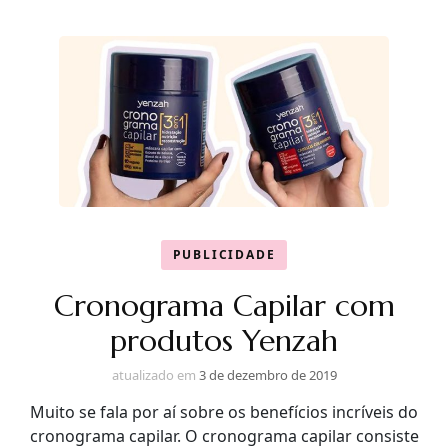
PUBLICIDADE
Cronograma Capilar com
produtos Yenzah
atualizado em
3 de dezembro de 2019
Muito se fala por aí sobre os benefícios incríveis do
cronograma capilar. O cronograma capilar consiste