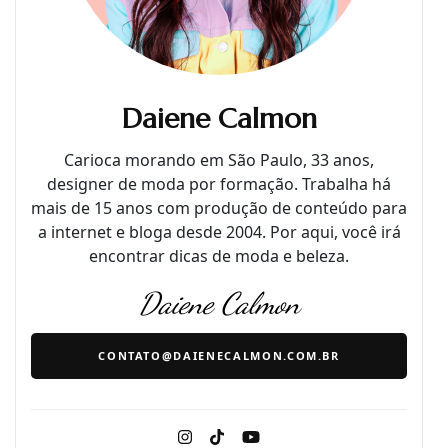
Daiene Calmon
Carioca morando em São Paulo, 33 anos,
designer de moda por formação. Trabalha há
mais de 15 anos com produção de conteúdo para
a internet e bloga desde 2004. Por aqui, você irá
encontrar dicas de moda e beleza.
Daiene Calmon
CONTATO@DAIENECALMON.COM.BR