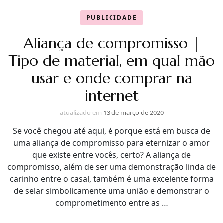
PUBLICIDADE
Aliança de compromisso |
Tipo de material, em qual mão
usar e onde comprar na
internet
atualizado em
13 de março de 2020
Se você chegou até aqui, é porque está em busca de
uma aliança de compromisso para eternizar o amor
que existe entre vocês, certo? A aliança de
compromisso, além de ser uma demonstração linda de
carinho entre o casal, também é uma excelente forma
de selar simbolicamente uma união e demonstrar o
comprometimento entre as …