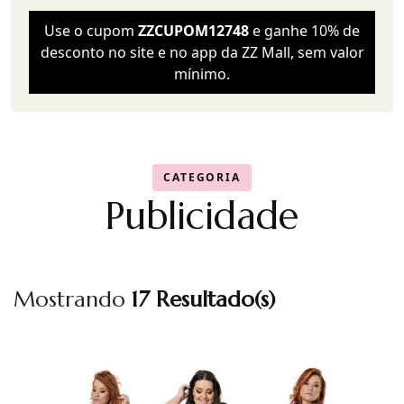
Use o cupom
ZZCUPOM12748
e ganhe 10% de
desconto no site e no app da ZZ Mall, sem valor
mínimo.
CATEGORIA
Publicidade
Mostrando
17 Resultado(s)