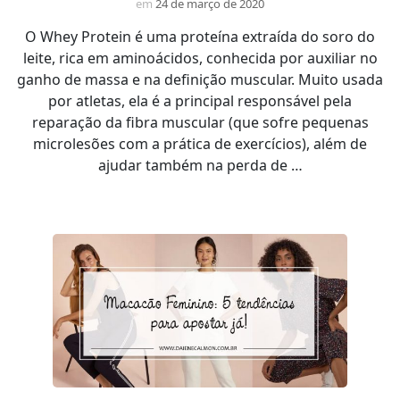
em
24 de março de 2020
O Whey Protein é uma proteína extraída do soro do
leite, rica em aminoácidos, conhecida por auxiliar no
ganho de massa e na definição muscular. Muito usada
por atletas, ela é a principal responsável pela
reparação da fibra muscular (que sofre pequenas
microlesões com a prática de exercícios), além de
ajudar também na perda de …