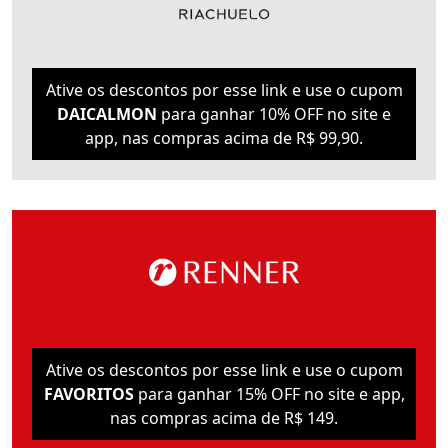
Ative os descontos por esse link e use o cupom
DAICALMON
para ganhar 10% OFF no site e
app, nas compras acima de R$ 99,90.
Ative os descontos por esse link e use o cupom
FAVORITOS
para ganhar 15% OFF no site e app,
nas compras acima de R$ 149.