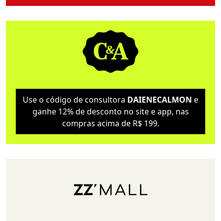
Use o código de consultora
DAIENECALMON
e
ganhe 12% de desconto no site e app, nas
compras acima de R$ 199.