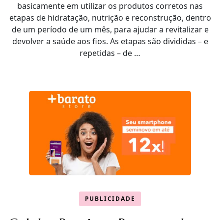
basicamente em utilizar os produtos corretos nas
etapas de hidratação, nutrição e reconstrução, dentro
de um período de um mês, para ajudar a revitalizar e
devolver a saúde aos fios. As etapas são divididas – e
repetidas – de …
PUBLICIDADE