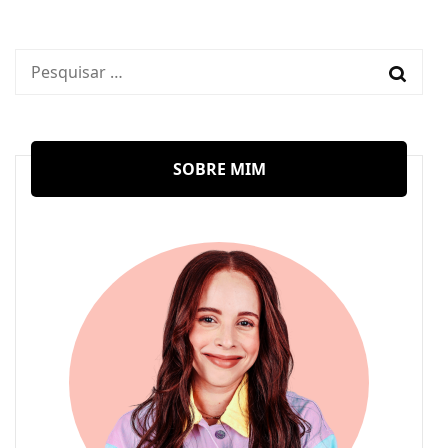
Pesquisar
por:
SOBRE MIM