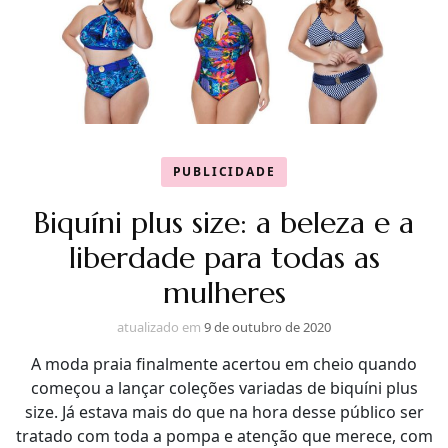
PUBLICIDADE
Biquíni plus size: a beleza e a
liberdade para todas as
mulheres
atualizado em
9 de outubro de 2020
A moda praia finalmente acertou em cheio quando
começou a lançar coleções variadas de biquíni plus
size. Já estava mais do que na hora desse público ser
tratado com toda a pompa e atenção que merece, com