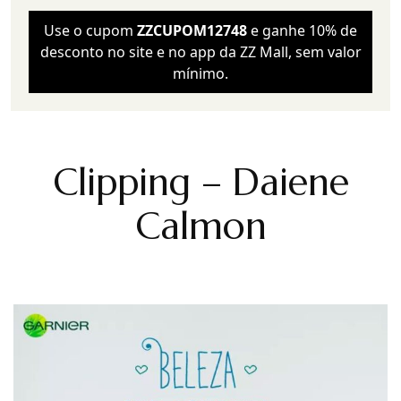
Use o cupom
ZZCUPOM12748
e ganhe 10% de
desconto no site e no app da ZZ Mall, sem valor
mínimo.
Clipping – Daiene
Calmon