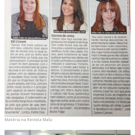
Matéria na Revista Malu