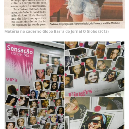
Matéria no caderno Globo Barra do Jornal O Globo (2013)