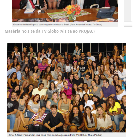
Matéria no site da TV Globo (Visita ao PROJAC)