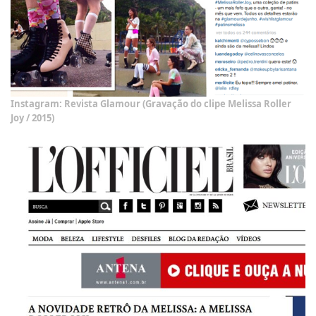
Instagram: Revista Glamour (Gravação do clipe Melissa Roller
Joy / 2015)