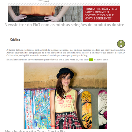
Newsletter do Elo7 com as minhas seleções de produtos do site
Meu look no site Zona Norte Etc.