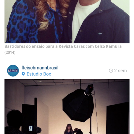
Bastidores do ensaio para a Revista Caras com Celso Kamura
(2014)