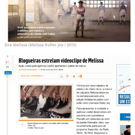
Site Melissa (Melissa Roller Joy / 2015)