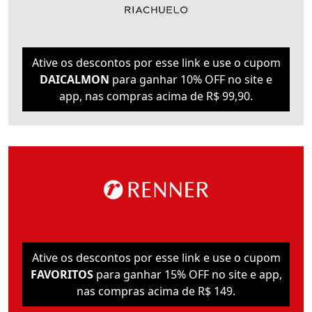
Ative os descontos por esse link e use o cupom
DAICALMON
para ganhar 10% OFF no site e
app, nas compras acima de R$ 99,90.
Ative os descontos por esse link e use o cupom
FAVORITOS
para ganhar 15% OFF no site e app,
nas compras acima de R$ 149.