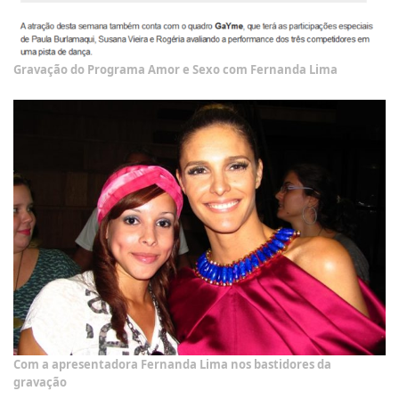
Gravação do Programa Amor e Sexo com Fernanda Lima
Com a apresentadora Fernanda Lima nos bastidores da
gravação