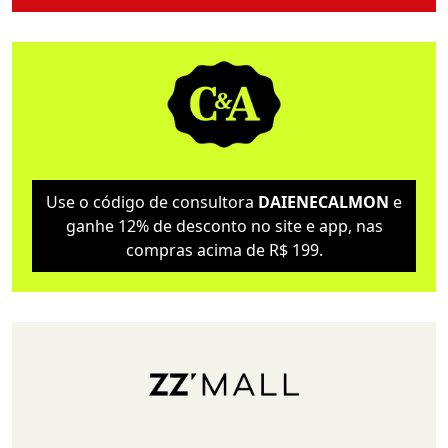
Use o código de consultora
DAIENECALMON
e
ganhe 12% de desconto no site e app, nas
compras acima de R$ 199.