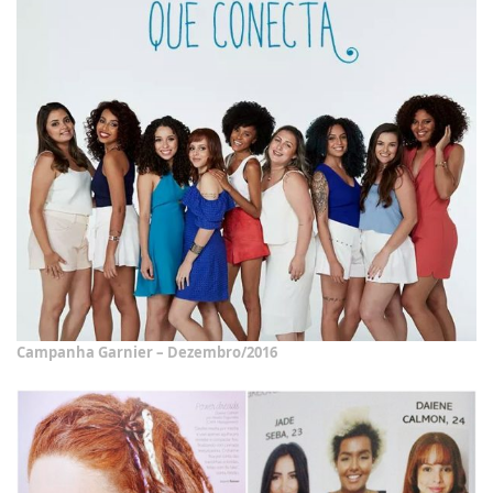
Campanha Garnier – Dezembro/2016