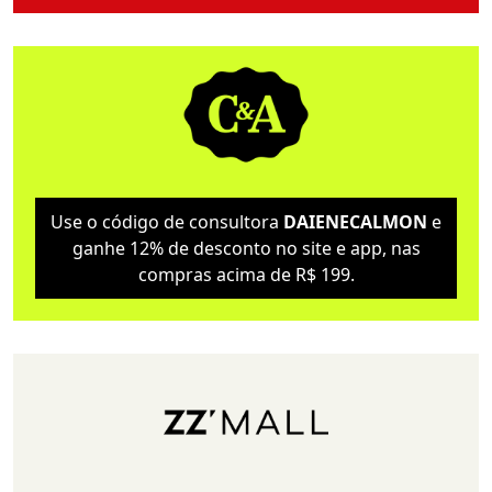
Use o código de consultora
DAIENECALMON
e
ganhe 12% de desconto no site e app, nas
compras acima de R$ 199.