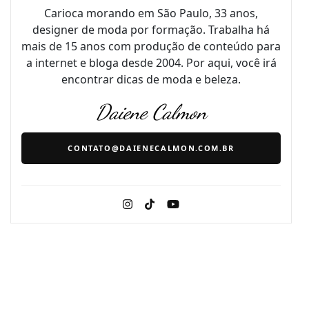
Carioca morando em São Paulo, 33 anos,
designer de moda por formação. Trabalha há
mais de 15 anos com produção de conteúdo para
a internet e bloga desde 2004. Por aqui, você irá
encontrar dicas de moda e beleza.
Daiene Calmon
CONTATO@DAIENECALMON.COM.BR