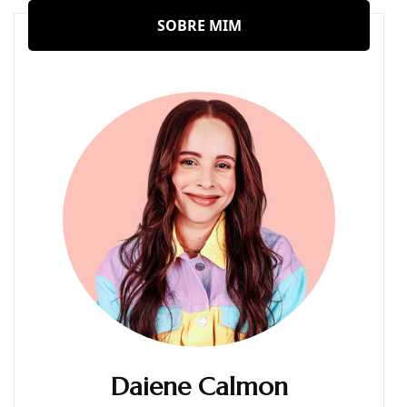
SOBRE MIM
Daiene Calmon