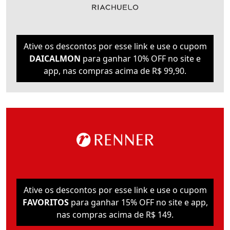
Ative os descontos por esse link e use o cupom
DAICALMON
para ganhar 10% OFF no site e
app, nas compras acima de R$ 99,90.
Ative os descontos por esse link e use o cupom
FAVORITOS
para ganhar 15% OFF no site e app,
nas compras acima de R$ 149.