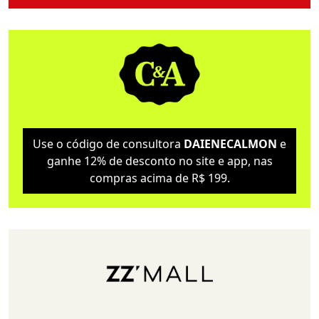
Use o código de consultora
DAIENECALMON
e
ganhe 12% de desconto no site e app, nas
compras acima de R$ 199.