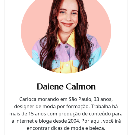
Daiene Calmon
Carioca morando em São Paulo, 33 anos,
designer de moda por formação. Trabalha há
mais de 15 anos com produção de conteúdo para
a internet e bloga desde 2004. Por aqui, você irá
encontrar dicas de moda e beleza.