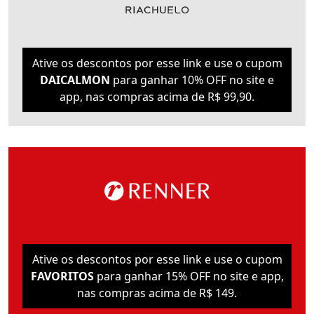
Ative os descontos por esse link e use o cupom
DAICALMON
para ganhar 10% OFF no site e
app, nas compras acima de R$ 99,90.
Ative os descontos por esse link e use o cupom
FAVORITOS
para ganhar 15% OFF no site e app,
nas compras acima de R$ 149.