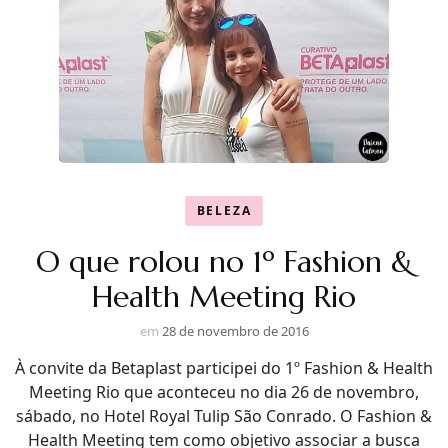
BELEZA
O que rolou no 1º Fashion &
Health Meeting Rio
em
28 de novembro de 2016
À convite da Betaplast participei do 1º Fashion & Health
Meeting Rio que aconteceu no dia 26 de novembro,
sábado, no Hotel Royal Tulip São Conrado. O Fashion &
Health Meeting tem como objetivo associar a busca