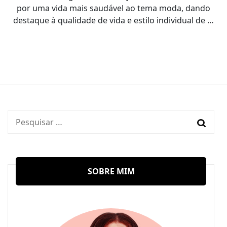
por uma vida mais saudável ao tema moda, dando
destaque à qualidade de vida e estilo individual de …
Pesquisar
por:
SOBRE MIM