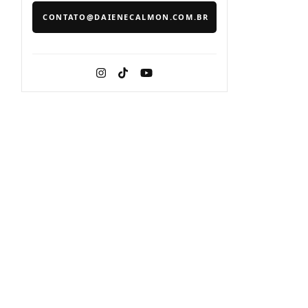
CONTATO@DAIENECALMON.COM.BR