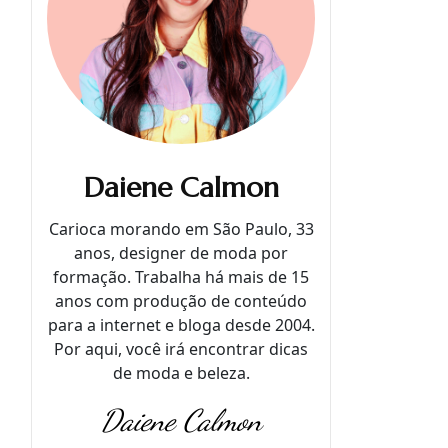
Daiene Calmon
Carioca morando em São Paulo, 33
anos, designer de moda por
formação. Trabalha há mais de 15
anos com produção de conteúdo
para a internet e bloga desde 2004.
Por aqui, você irá encontrar dicas
de moda e beleza.
Daiene Calmon