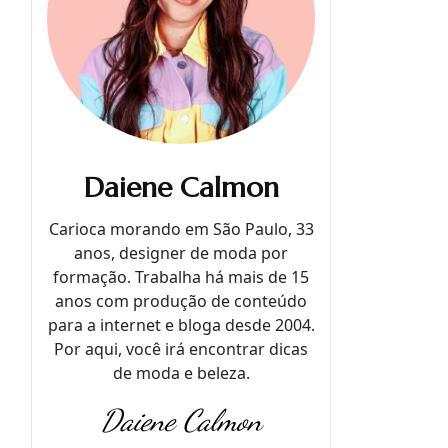
Daiene Calmon
Carioca morando em São Paulo, 33
anos, designer de moda por
formação. Trabalha há mais de 15
anos com produção de conteúdo
para a internet e bloga desde 2004.
Por aqui, você irá encontrar dicas
de moda e beleza.
Daiene Calmon