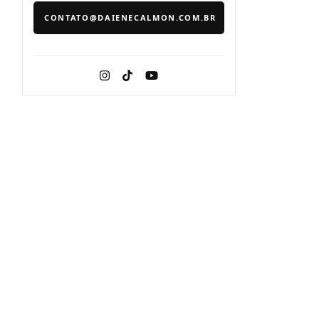
CONTATO@DAIENECALMON.COM.BR