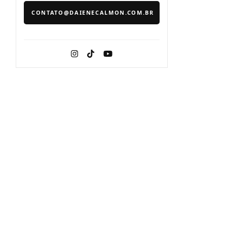
CONTATO@DAIENECALMON.COM.BR