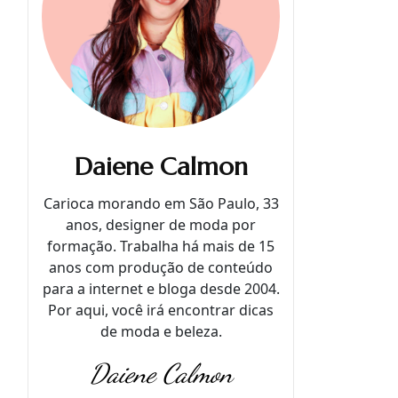
Daiene Calmon
Carioca morando em São Paulo, 33
anos, designer de moda por
formação. Trabalha há mais de 15
anos com produção de conteúdo
para a internet e bloga desde 2004.
Por aqui, você irá encontrar dicas
de moda e beleza.
Daiene Calmon