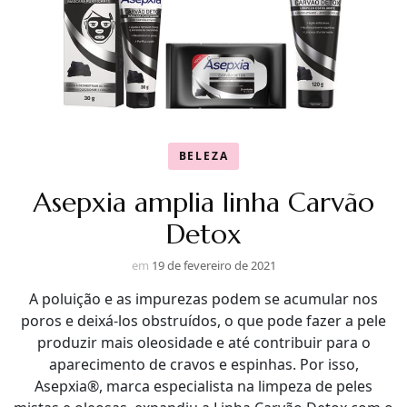
BELEZA
Asepxia amplia linha Carvão
Detox
em
19 de fevereiro de 2021
A poluição e as impurezas podem se acumular nos
poros e deixá-los obstruídos, o que pode fazer a pele
produzir mais oleosidade e até contribuir para o
aparecimento de cravos e espinhas. Por isso,
Asepxia®, marca especialista na limpeza de peles