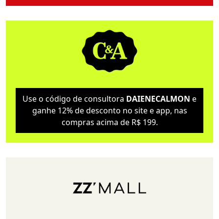
Use o código de consultora
DAIENECALMON
e
ganhe 12% de desconto no site e app, nas
compras acima de R$ 199.