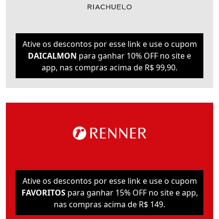
Ative os descontos por esse link e use o cupom
DAICALMON
para ganhar 10% OFF no site e
app, nas compras acima de R$ 99,90.
Ative os descontos por esse link e use o cupom
FAVORITOS
para ganhar 15% OFF no site e app,
nas compras acima de R$ 149.