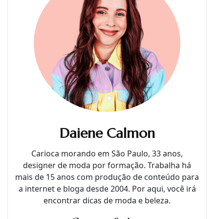
Daiene Calmon
Carioca morando em São Paulo, 33 anos,
designer de moda por formação. Trabalha há
mais de 15 anos com produção de conteúdo para
a internet e bloga desde 2004. Por aqui, você irá
encontrar dicas de moda e beleza.