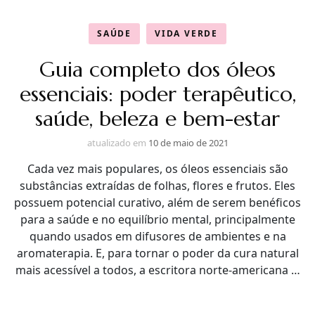
SAÚDE
VIDA VERDE
Guia completo dos óleos
essenciais: poder terapêutico,
saúde, beleza e bem-estar
atualizado em
10 de maio de 2021
Cada vez mais populares, os óleos essenciais são
substâncias extraídas de folhas, flores e frutos. Eles
possuem potencial curativo, além de serem benéficos
para a saúde e no equilíbrio mental, principalmente
quando usados em difusores de ambientes e na
aromaterapia. E, para tornar o poder da cura natural
mais acessível a todos, a escritora norte-americana …