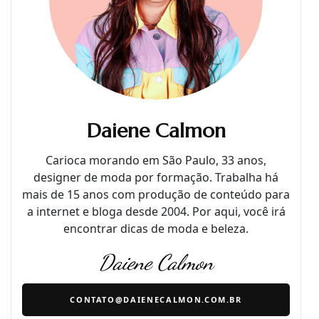
Daiene Calmon
Carioca morando em São Paulo, 33 anos,
designer de moda por formação. Trabalha há
mais de 15 anos com produção de conteúdo para
a internet e bloga desde 2004. Por aqui, você irá
encontrar dicas de moda e beleza.
Daiene Calmon
CONTATO@DAIENECALMON.COM.BR