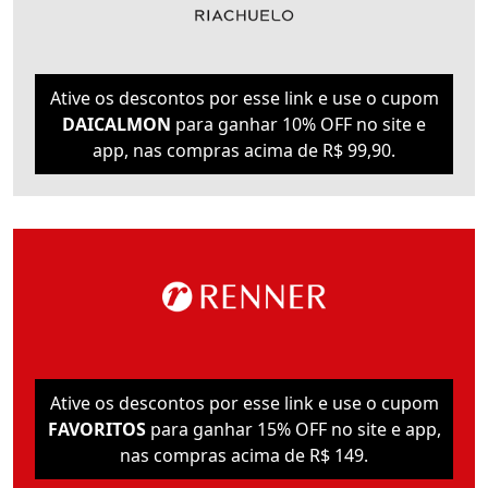
Ative os descontos por esse link e use o cupom
DAICALMON
para ganhar 10% OFF no site e
app, nas compras acima de R$ 99,90.
Ative os descontos por esse link e use o cupom
FAVORITOS
para ganhar 15% OFF no site e app,
nas compras acima de R$ 149.