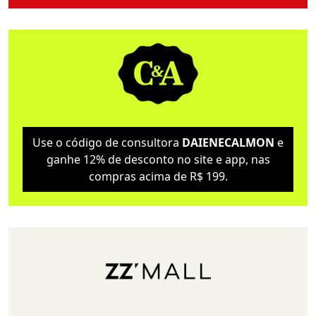
Use o código de consultora
DAIENECALMON
e
ganhe 12% de desconto no site e app, nas
compras acima de R$ 199.