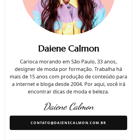
Daiene Calmon
Carioca morando em São Paulo, 33 anos,
designer de moda por formação. Trabalha há
mais de 15 anos com produção de conteúdo para
a internet e bloga desde 2004. Por aqui, você irá
encontrar dicas de moda e beleza.
Daiene Calmon
CONTATO@DAIENECALMON.COM.BR