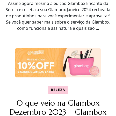
Assine agora mesmo a edição Glambox Encanto da
Sereia e receba a sua Glambox Janeiro 2024 recheada
de produtinhos para você experimentar e aproveitar!
Se você quer saber mais sobre o serviço da Glambox,
como funciona a assinatura e quais são …
BELEZA
O que veio na Glambox
Dezembro 2023 – Glambox