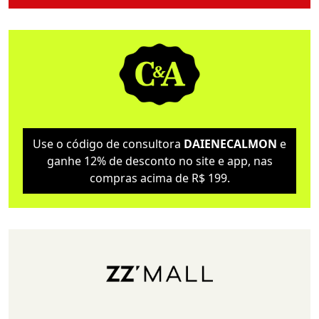
Use o código de consultora
DAIENECALMON
e
ganhe 12% de desconto no site e app, nas
compras acima de R$ 199.