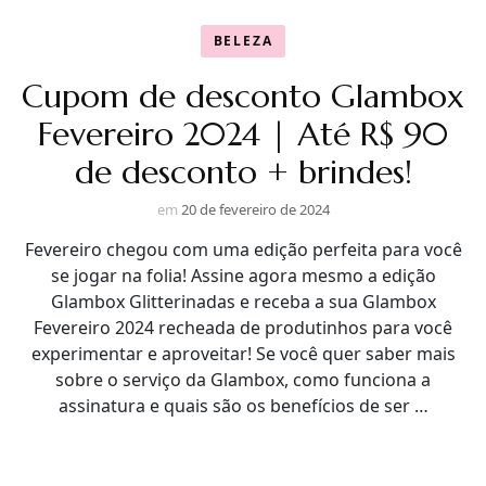
BELEZA
Cupom de desconto Glambox
Fevereiro 2024 | Até R$ 90
de desconto + brindes!
em
20 de fevereiro de 2024
Fevereiro chegou com uma edição perfeita para você
se jogar na folia! Assine agora mesmo a edição
Glambox Glitterinadas e receba a sua Glambox
Fevereiro 2024 recheada de produtinhos para você
experimentar e aproveitar! Se você quer saber mais
sobre o serviço da Glambox, como funciona a
assinatura e quais são os benefícios de ser …