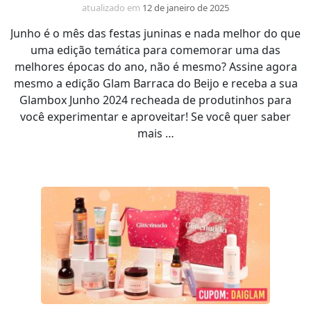
atualizado em
12 de janeiro de 2025
Junho é o mês das festas juninas e nada melhor do que
uma edição temática para comemorar uma das
melhores épocas do ano, não é mesmo? Assine agora
mesmo a edição Glam Barraca do Beijo e receba a sua
Glambox Junho 2024 recheada de produtinhos para
você experimentar e aproveitar! Se você quer saber
mais …