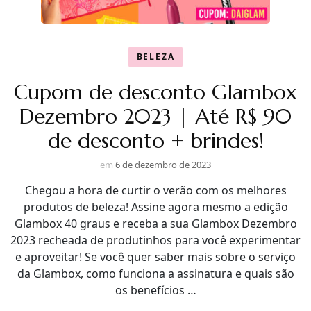
BELEZA
Cupom de desconto Glambox
Dezembro 2023 | Até R$ 90
de desconto + brindes!
em
6 de dezembro de 2023
Chegou a hora de curtir o verão com os melhores
produtos de beleza! Assine agora mesmo a edição
Glambox 40 graus e receba a sua Glambox Dezembro
2023 recheada de produtinhos para você experimentar
e aproveitar! Se você quer saber mais sobre o serviço
da Glambox, como funciona a assinatura e quais são
os benefícios …