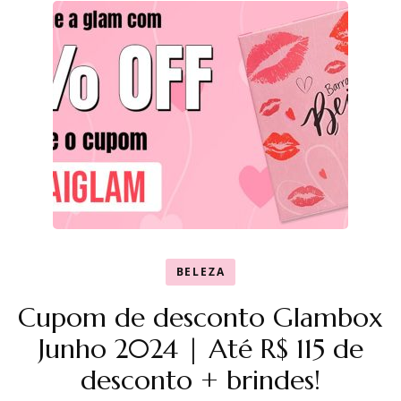
BELEZA
Cupom de desconto Glambox
Junho 2024 | Até R$ 115 de
desconto + brindes!