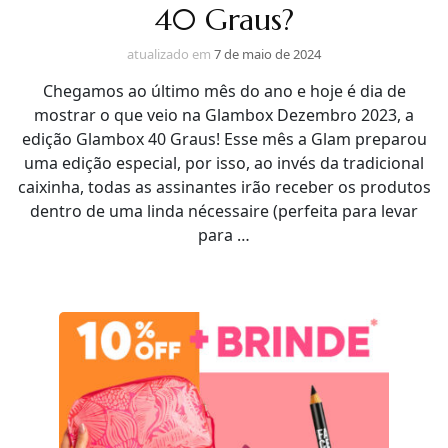
40 Graus?
atualizado em
7 de maio de 2024
Chegamos ao último mês do ano e hoje é dia de
mostrar o que veio na Glambox Dezembro 2023, a
edição Glambox 40 Graus! Esse mês a Glam preparou
uma edição especial, por isso, ao invés da tradicional
caixinha, todas as assinantes irão receber os produtos
dentro de uma linda nécessaire (perfeita para levar
para …