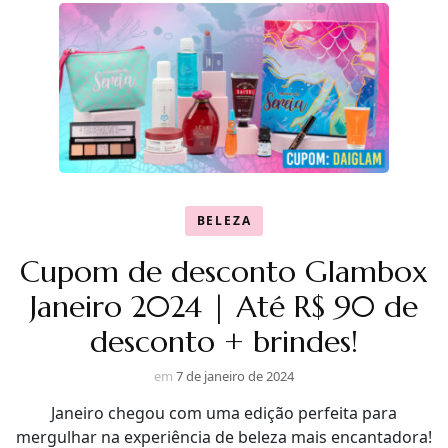
BELEZA
Cupom de desconto Glambox
Janeiro 2024 | Até R$ 90 de
desconto + brindes!
em
7 de janeiro de 2024
Janeiro chegou com uma edição perfeita para
mergulhar na experiência de beleza mais encantadora!