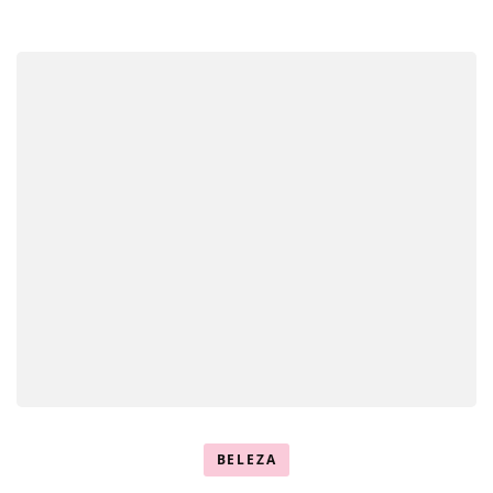
BELEZA