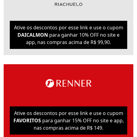
Ative os descontos por esse link e use o cupom
DAICALMON
para ganhar 10% OFF no site e
app, nas compras acima de R$ 99,90.
Ative os descontos por esse link e use o cupom
FAVORITOS
para ganhar 15% OFF no site e app,
nas compras acima de R$ 149.