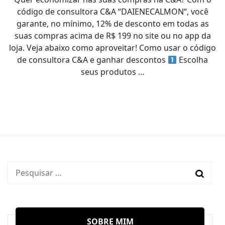
código de consultora C&A “DAIENECALMON“, você
garante, no mínimo, 12% de desconto em todas as
suas compras acima de R$ 199 no site ou no app da
loja. Veja abaixo como aproveitar! Como usar o código
de consultora C&A e ganhar descontos
Escolha
seus produtos …
Pesquisar
por:
SOBRE MIM