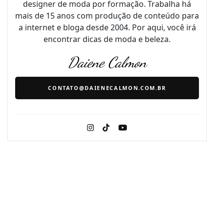
designer de moda por formação. Trabalha há
mais de 15 anos com produção de conteúdo para
a internet e bloga desde 2004. Por aqui, você irá
encontrar dicas de moda e beleza.
Daiene Calmon
CONTATO@DAIENECALMON.COM.BR