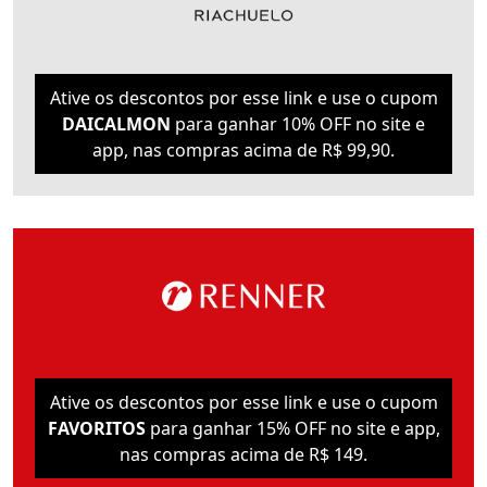
Ative os descontos por esse link e use o cupom
DAICALMON
para ganhar 10% OFF no site e
app, nas compras acima de R$ 99,90.
Ative os descontos por esse link e use o cupom
FAVORITOS
para ganhar 15% OFF no site e app,
nas compras acima de R$ 149.