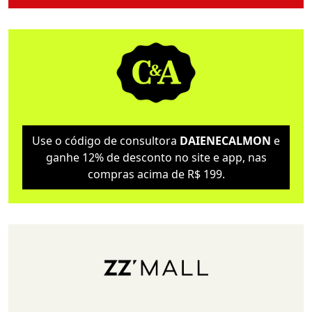
Use o código de consultora
DAIENECALMON
e
ganhe 12% de desconto no site e app, nas
compras acima de R$ 199.