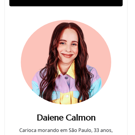
Daiene Calmon
Carioca morando em São Paulo, 33 anos,