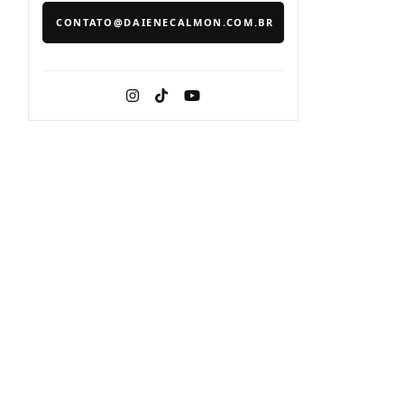
CONTATO@DAIENECALMON.COM.BR