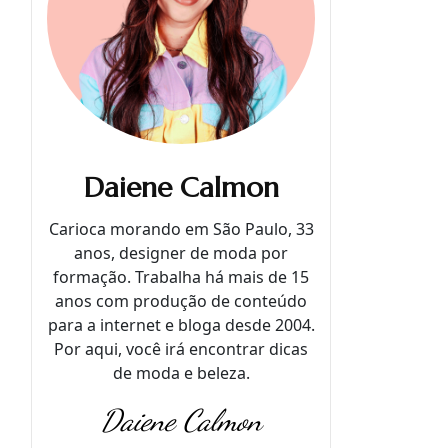
Daiene Calmon
Carioca morando em São Paulo, 33
anos, designer de moda por
formação. Trabalha há mais de 15
anos com produção de conteúdo
para a internet e bloga desde 2004.
Por aqui, você irá encontrar dicas
de moda e beleza.
Daiene Calmon