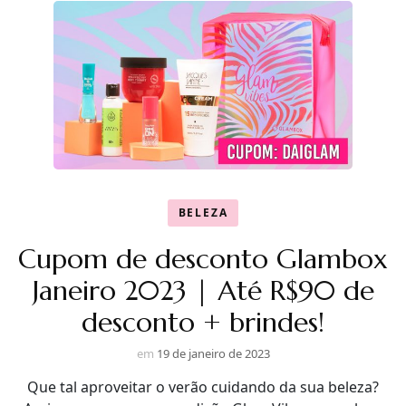
BELEZA
Cupom de desconto Glambox
Janeiro 2023 | Até R$90 de
desconto + brindes!
em
19 de janeiro de 2023
Que tal aproveitar o verão cuidando da sua beleza?