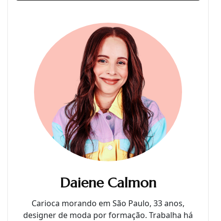
Daiene Calmon
Carioca morando em São Paulo, 33 anos,
designer de moda por formação. Trabalha há