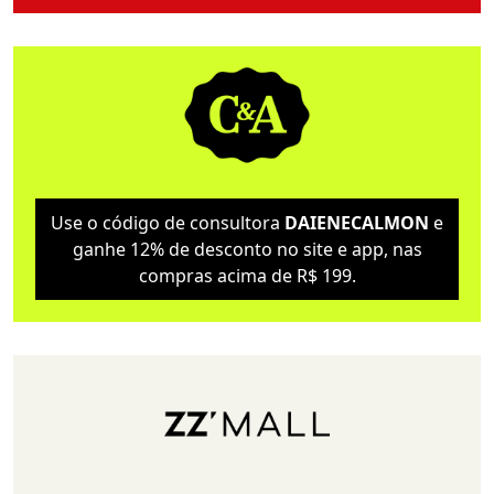
Use o código de consultora
DAIENECALMON
e
ganhe 12% de desconto no site e app, nas
compras acima de R$ 199.