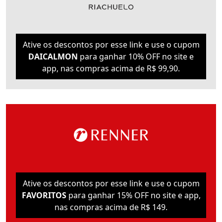
Ative os descontos por esse link e use o cupom
DAICALMON
para ganhar 10% OFF no site e
app, nas compras acima de R$ 99,90.
Ative os descontos por esse link e use o cupom
FAVORITOS
para ganhar 15% OFF no site e app,
nas compras acima de R$ 149.