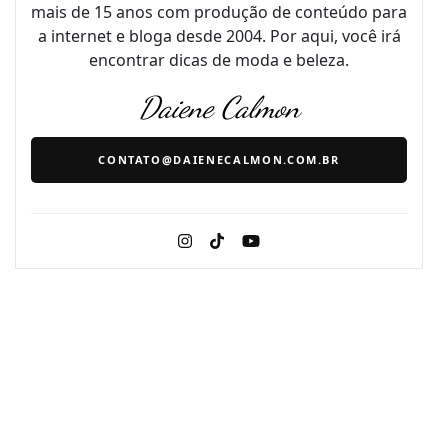
mais de 15 anos com produção de conteúdo para
a internet e bloga desde 2004. Por aqui, você irá
encontrar dicas de moda e beleza.
Daiene Calmon
CONTATO@DAIENECALMON.COM.BR