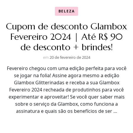
BELEZA
Cupom de desconto Glambox
Fevereiro 2024 | Até R$ 90
de desconto + brindes!
em
20 de fevereiro de 2024
Fevereiro chegou com uma edição perfeita para você
se jogar na folia! Assine agora mesmo a edição
Glambox Glitterinadas e receba a sua Glambox
Fevereiro 2024 recheada de produtinhos para você
experimentar e aproveitar! Se você quer saber mais
sobre o serviço da Glambox, como funciona a
assinatura e quais são os benefícios de ser …