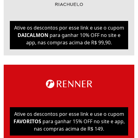
Ative os descontos por esse link e use o cupom
DAICALMON
para ganhar 10% OFF no site e
app, nas compras acima de R$ 99,90.
Ative os descontos por esse link e use o cupom
FAVORITOS
para ganhar 15% OFF no site e app,
nas compras acima de R$ 149.