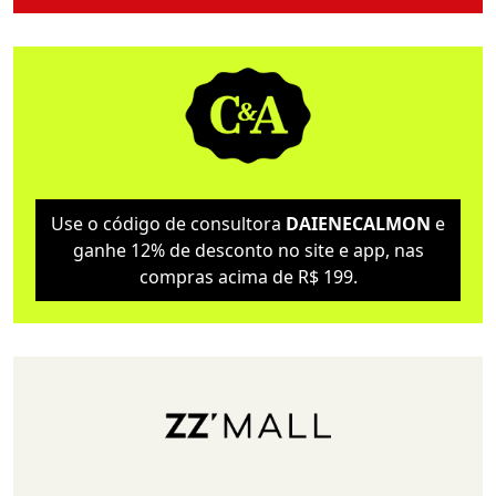
Use o código de consultora
DAIENECALMON
e
ganhe 12% de desconto no site e app, nas
compras acima de R$ 199.