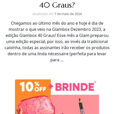
40 Graus?
atualizado em
7 de maio de 2024
Chegamos ao último mês do ano e hoje é dia de
mostrar o que veio na Glambox Dezembro 2023, a
edição Glambox 40 Graus! Esse mês a Glam preparou
uma edição especial, por isso, ao invés da tradicional
caixinha, todas as assinantes irão receber os produtos
dentro de uma linda nécessaire (perfeita para levar
para …