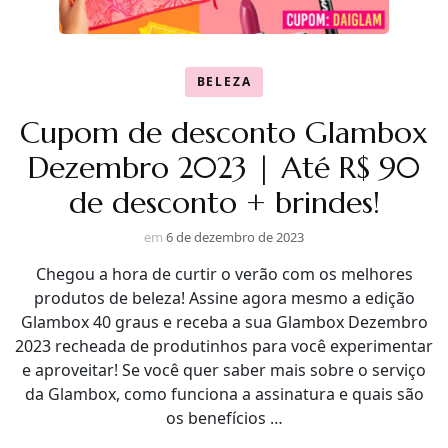
BELEZA
Cupom de desconto Glambox
Dezembro 2023 | Até R$ 90
de desconto + brindes!
em
6 de dezembro de 2023
Chegou a hora de curtir o verão com os melhores
produtos de beleza! Assine agora mesmo a edição
Glambox 40 graus e receba a sua Glambox Dezembro
2023 recheada de produtinhos para você experimentar
e aproveitar! Se você quer saber mais sobre o serviço
da Glambox, como funciona a assinatura e quais são
os benefícios …