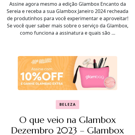
Assine agora mesmo a edição Glambox Encanto da
Sereia e receba a sua Glambox Janeiro 2024 recheada
de produtinhos para você experimentar e aproveitar!
Se você quer saber mais sobre o serviço da Glambox,
como funciona a assinatura e quais são …
BELEZA
O que veio na Glambox
Dezembro 2023 – Glambox