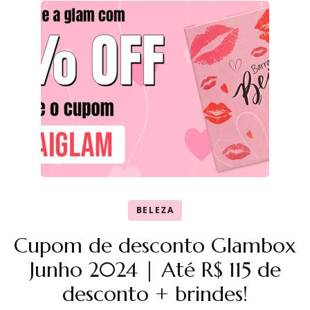
BELEZA
Cupom de desconto Glambox
Junho 2024 | Até R$ 115 de
desconto + brindes!