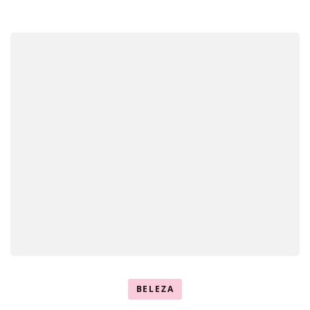
BELEZA