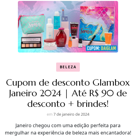
BELEZA
Cupom de desconto Glambox
Janeiro 2024 | Até R$ 90 de
desconto + brindes!
em
7 de janeiro de 2024
Janeiro chegou com uma edição perfeita para
mergulhar na experiência de beleza mais encantadora!