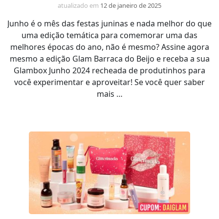
atualizado em
12 de janeiro de 2025
Junho é o mês das festas juninas e nada melhor do que
uma edição temática para comemorar uma das
melhores épocas do ano, não é mesmo? Assine agora
mesmo a edição Glam Barraca do Beijo e receba a sua
Glambox Junho 2024 recheada de produtinhos para
você experimentar e aproveitar! Se você quer saber
mais …