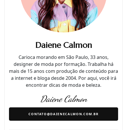
Daiene Calmon
Carioca morando em São Paulo, 33 anos,
designer de moda por formação. Trabalha há
mais de 15 anos com produção de conteúdo para
a internet e bloga desde 2004. Por aqui, você irá
encontrar dicas de moda e beleza.
Daiene Calmon
CONTATO@DAIENECALMON.COM.BR