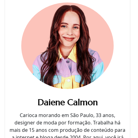
Daiene Calmon
Carioca morando em São Paulo, 33 anos,
designer de moda por formação. Trabalha há
mais de 15 anos com produção de conteúdo para
a internet e bloga desde 2004. Por aqui, você irá