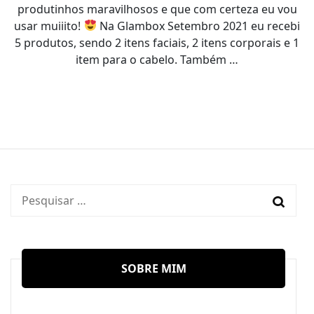
produtinhos maravilhosos e que com certeza eu vou
usar muiiito!
Na Glambox Setembro 2021 eu recebi
5 produtos, sendo 2 itens faciais, 2 itens corporais e 1
item para o cabelo. Também …
Pesquisar
por:
SOBRE MIM