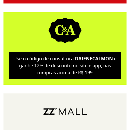
Use o código de consultora
DAIENECALMON
e
ganhe 12% de desconto no site e app, nas
compras acima de R$ 199.