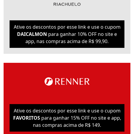
Ative os descontos por esse link e use o cupom
DAICALMON
para ganhar 10% OFF no site e
app, nas compras acima de R$ 99,90.
Ative os descontos por esse link e use o cupom
FAVORITOS
para ganhar 15% OFF no site e app,
nas compras acima de R$ 149.