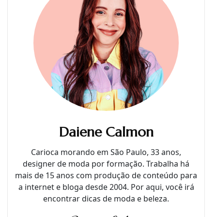
Daiene Calmon
Carioca morando em São Paulo, 33 anos,
designer de moda por formação. Trabalha há
mais de 15 anos com produção de conteúdo para
a internet e bloga desde 2004. Por aqui, você irá
encontrar dicas de moda e beleza.