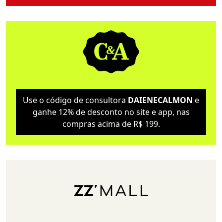
Use o código de consultora
DAIENECALMON
e
ganhe 12% de desconto no site e app, nas
compras acima de R$ 199.