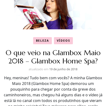
BELEZA
VÍDEOS
O que veio na Glambox Maio
2018 – Glambox Home Spa?
atualizado em
19 de junho de 2018
Hey, meninas! Tudo bem com vocês? A minha Glambox
Maio 2018 (Glambox Home Spa) demorou um
pouquinho para chegar por conta da greve dos
caminhoneiros, mas chegou há alguns dias e o vídeo já
está lá no canal com todos os produtinhos que vieram