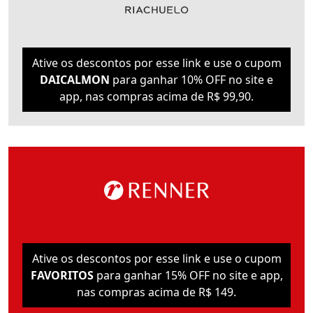
Ative os descontos por esse link e use o cupom
DAICALMON
para ganhar 10% OFF no site e
app, nas compras acima de R$ 99,90.
Ative os descontos por esse link e use o cupom
FAVORITOS
para ganhar 15% OFF no site e app,
nas compras acima de R$ 149.