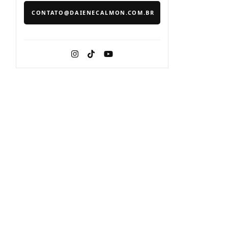
CONTATO@DAIENECALMON.COM.BR