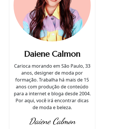
Daiene Calmon
Carioca morando em São Paulo, 33
anos, designer de moda por
formação. Trabalha há mais de 15
anos com produção de conteúdo
para a internet e bloga desde 2004.
Por aqui, você irá encontrar dicas
de moda e beleza.
Daiene Calmon