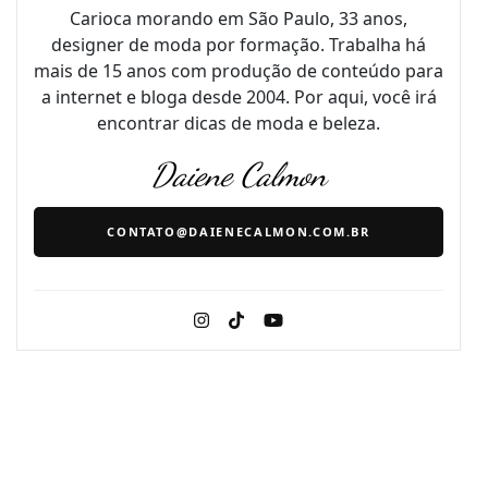
Carioca morando em São Paulo, 33 anos,
designer de moda por formação. Trabalha há
mais de 15 anos com produção de conteúdo para
a internet e bloga desde 2004. Por aqui, você irá
encontrar dicas de moda e beleza.
Daiene Calmon
CONTATO@DAIENECALMON.COM.BR