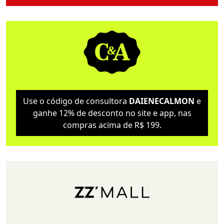
Use o código de consultora
DAIENECALMON
e
ganhe 12% de desconto no site e app, nas
compras acima de R$ 199.