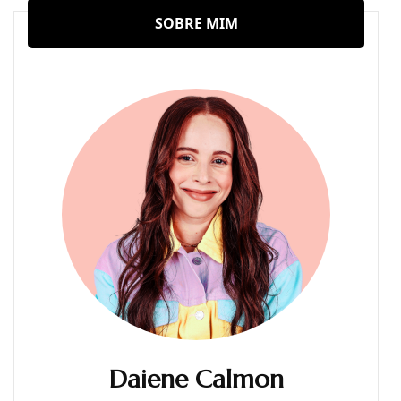
SOBRE MIM
Daiene Calmon