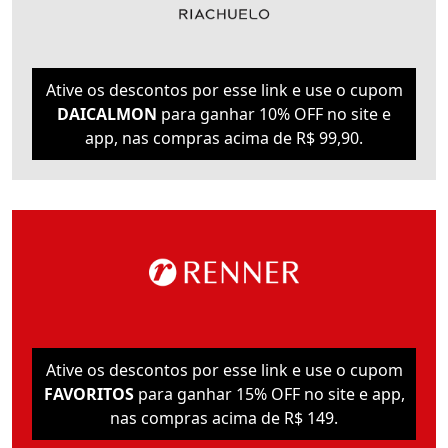
Ative os descontos por esse link e use o cupom
DAICALMON
para ganhar 10% OFF no site e
app, nas compras acima de R$ 99,90.
Ative os descontos por esse link e use o cupom
FAVORITOS
para ganhar 15% OFF no site e app,
nas compras acima de R$ 149.