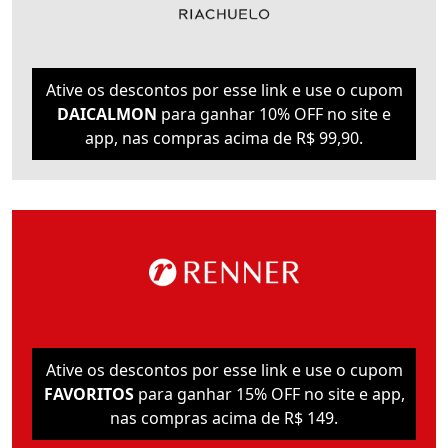
Ative os descontos por esse link e use o cupom
DAICALMON
para ganhar 10% OFF no site e
app, nas compras acima de R$ 99,90.
Ative os descontos por esse link e use o cupom
FAVORITOS
para ganhar 15% OFF no site e app,
nas compras acima de R$ 149.