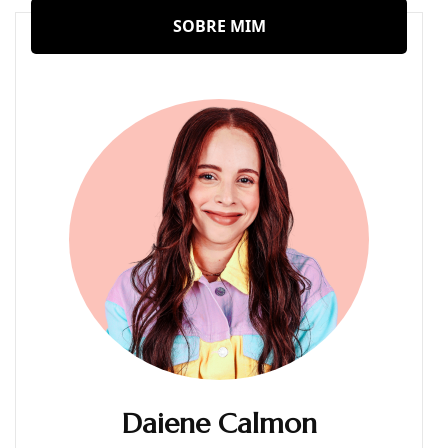
SOBRE MIM
Daiene Calmon