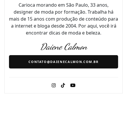
Carioca morando em São Paulo, 33 anos,
designer de moda por formação. Trabalha há
mais de 15 anos com produção de conteúdo para
a internet e bloga desde 2004. Por aqui, você irá
encontrar dicas de moda e beleza.
Daiene Calmon
CONTATO@DAIENECALMON.COM.BR