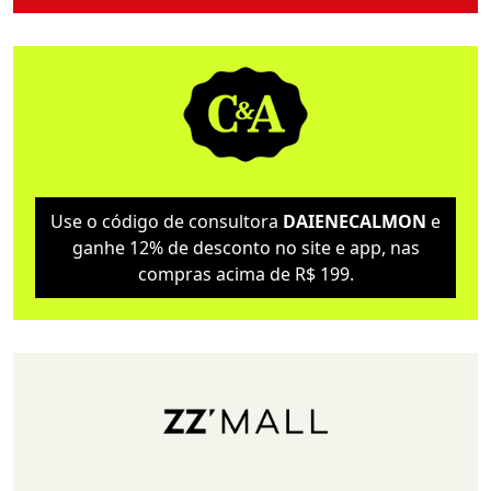
Use o código de consultora
DAIENECALMON
e
ganhe 12% de desconto no site e app, nas
compras acima de R$ 199.