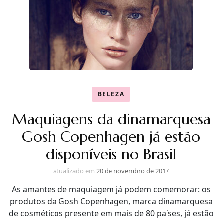
BELEZA
Maquiagens da dinamarquesa
Gosh Copenhagen já estão
disponíveis no Brasil
atualizado em
20 de novembro de 2017
As amantes de maquiagem já podem comemorar: os
produtos da Gosh Copenhagen, marca dinamarquesa
de cosméticos presente em mais de 80 países, já estão