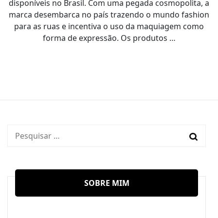
disponíveis no Brasil. Com uma pegada cosmopolita, a
marca desembarca no país trazendo o mundo fashion
para as ruas e incentiva o uso da maquiagem como
forma de expressão. Os produtos …
Pesquisar
por:
SOBRE MIM