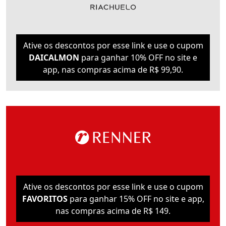
Ative os descontos por esse link e use o cupom
DAICALMON
para ganhar 10% OFF no site e
app, nas compras acima de R$ 99,90.
Ative os descontos por esse link e use o cupom
FAVORITOS
para ganhar 15% OFF no site e app,
nas compras acima de R$ 149.