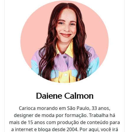
Daiene Calmon
Carioca morando em São Paulo, 33 anos,
designer de moda por formação. Trabalha há
mais de 15 anos com produção de conteúdo para
a internet e bloga desde 2004. Por aqui, você irá