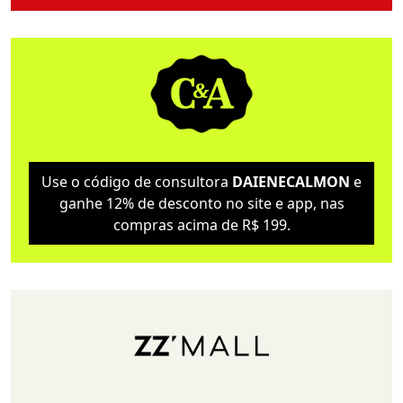
Use o código de consultora
DAIENECALMON
e
ganhe 12% de desconto no site e app, nas
compras acima de R$ 199.