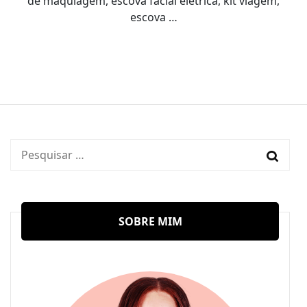
de maquiagem, escova facial elétrica, kit viagem,
escova …
Pesquisar
por:
SOBRE MIM