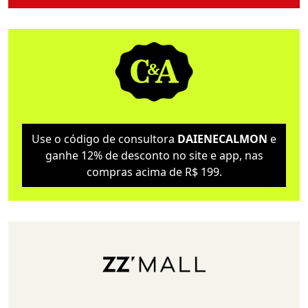
Use o código de consultora
DAIENECALMON
e
ganhe 12% de desconto no site e app, nas
compras acima de R$ 199.