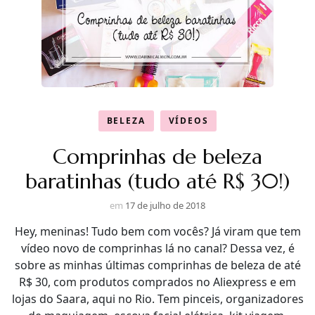
BELEZA
VÍDEOS
Comprinhas de beleza
baratinhas (tudo até R$ 30!)
em
17 de julho de 2018
Hey, meninas! Tudo bem com vocês? Já viram que tem
vídeo novo de comprinhas lá no canal? Dessa vez, é
sobre as minhas últimas comprinhas de beleza de até
R$ 30, com produtos comprados no Aliexpress e em
lojas do Saara, aqui no Rio. Tem pinceis, organizadores