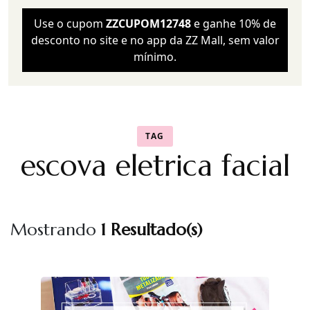
Use o cupom
ZZCUPOM12748
e ganhe 10% de
desconto no site e no app da ZZ Mall, sem valor
mínimo.
TAG
escova eletrica facial
Mostrando
1 Resultado(s)