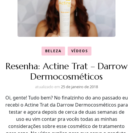
BELEZA
VÍDEOS
Resenha: Actine Trat – Darrow
Dermocosméticos
atualizado em
25 de janeiro de 2018
Oi, gente! Tudo bem? No finalzinho do ano passado eu
recebi o Actine Trat da Darrow Dermocosméticos para
testar e agora depois de cerca de duas semanas de
uso eu vim contar pra vocês todas as minhas
considerações sobre esse cosmético de tratamento