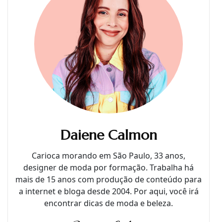
Daiene Calmon
Carioca morando em São Paulo, 33 anos,
designer de moda por formação. Trabalha há
mais de 15 anos com produção de conteúdo para
a internet e bloga desde 2004. Por aqui, você irá
encontrar dicas de moda e beleza.