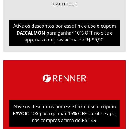
Ative os descontos por esse link e use o cupom
DAICALMON
para ganhar 10% OFF no site e
app, nas compras acima de R$ 99,90.
Ative os descontos por esse link e use o cupom
FAVORITOS
para ganhar 15% OFF no site e app,
nas compras acima de R$ 149.