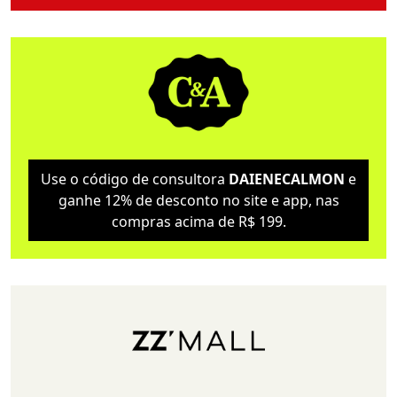
Use o código de consultora
DAIENECALMON
e
ganhe 12% de desconto no site e app, nas
compras acima de R$ 199.