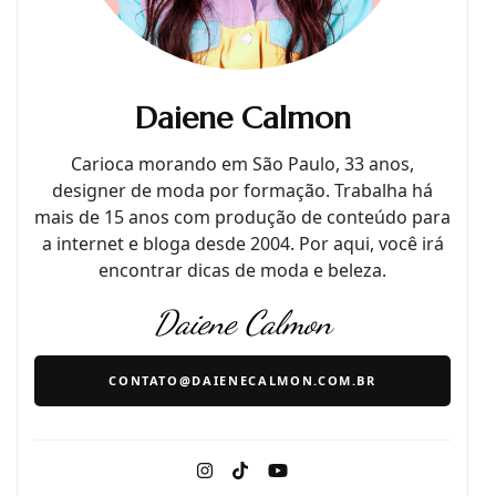
Daiene Calmon
Carioca morando em São Paulo, 33 anos,
designer de moda por formação. Trabalha há
mais de 15 anos com produção de conteúdo para
a internet e bloga desde 2004. Por aqui, você irá
encontrar dicas de moda e beleza.
Daiene Calmon
CONTATO@DAIENECALMON.COM.BR