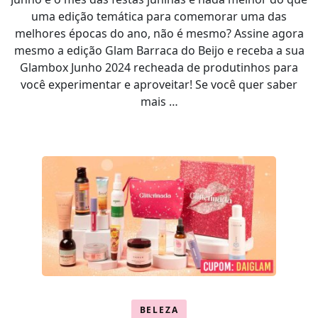
uma edição temática para comemorar uma das
melhores épocas do ano, não é mesmo? Assine agora
mesmo a edição Glam Barraca do Beijo e receba a sua
Glambox Junho 2024 recheada de produtinhos para
você experimentar e aproveitar! Se você quer saber
mais …
BELEZA