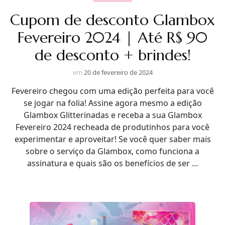
Cupom de desconto Glambox
Fevereiro 2024 | Até R$ 90
de desconto + brindes!
em
20 de fevereiro de 2024
Fevereiro chegou com uma edição perfeita para você
se jogar na folia! Assine agora mesmo a edição
Glambox Glitterinadas e receba a sua Glambox
Fevereiro 2024 recheada de produtinhos para você
experimentar e aproveitar! Se você quer saber mais
sobre o serviço da Glambox, como funciona a
assinatura e quais são os benefícios de ser …