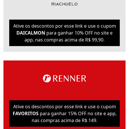
Ative os descontos por esse link e use o cupom
DAICALMON
para ganhar 10% OFF no site e
app, nas compras acima de R$ 99,90.
Ative os descontos por esse link e use o cupom
FAVORITOS
para ganhar 15% OFF no site e app,
nas compras acima de R$ 149.