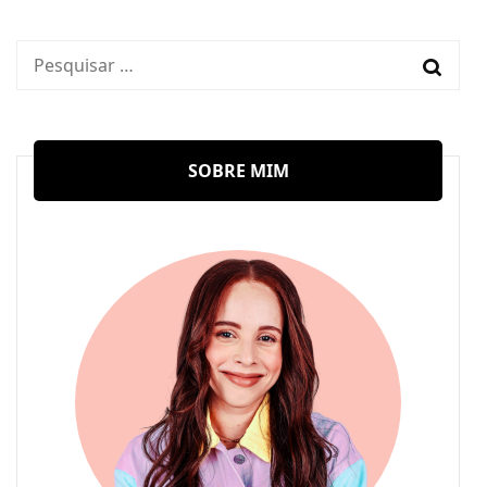
Pesquisar
por:
SOBRE MIM