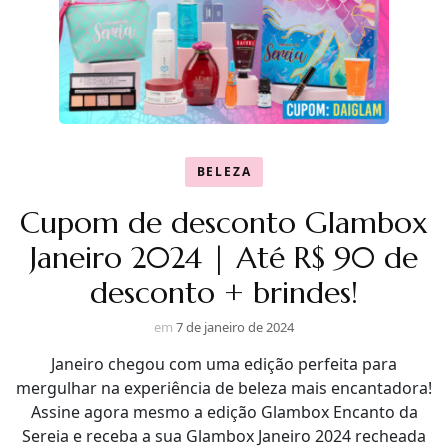
BELEZA
Cupom de desconto Glambox
Janeiro 2024 | Até R$ 90 de
desconto + brindes!
em
7 de janeiro de 2024
Janeiro chegou com uma edição perfeita para
mergulhar na experiência de beleza mais encantadora!
Assine agora mesmo a edição Glambox Encanto da
Sereia e receba a sua Glambox Janeiro 2024 recheada