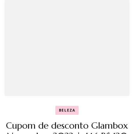
BELEZA
Cupom de desconto Glambox