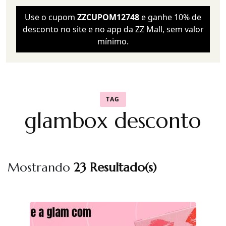
Use o cupom
ZZCUPOM12748
e ganhe 10% de
desconto no site e no app da ZZ Mall, sem valor
mínimo.
TAG
glambox desconto
Mostrando
23 Resultado(s)