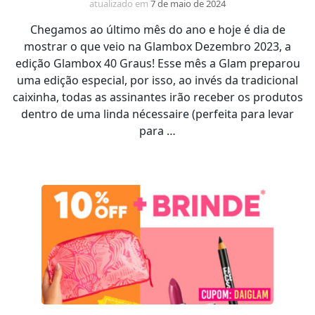
atualizado em
7 de maio de 2024
Chegamos ao último mês do ano e hoje é dia de
mostrar o que veio na Glambox Dezembro 2023, a
edição Glambox 40 Graus! Esse mês a Glam preparou
uma edição especial, por isso, ao invés da tradicional
caixinha, todas as assinantes irão receber os produtos
dentro de uma linda nécessaire (perfeita para levar
para …