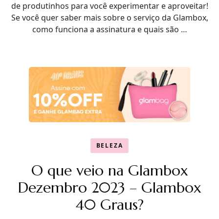
de produtinhos para você experimentar e aproveitar!
Se você quer saber mais sobre o serviço da Glambox,
como funciona a assinatura e quais são …
BELEZA
O que veio na Glambox
Dezembro 2023 – Glambox
40 Graus?