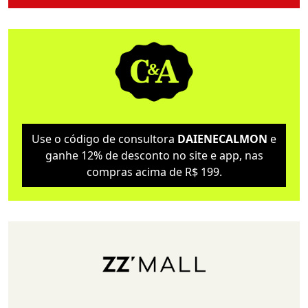
Use o código de consultora
DAIENECALMON
e
ganhe 12% de desconto no site e app, nas
compras acima de R$ 199.