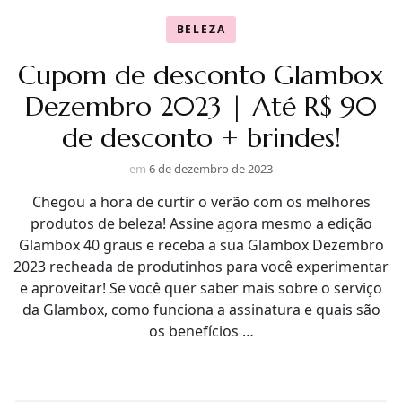
BELEZA
Cupom de desconto Glambox
Dezembro 2023 | Até R$ 90
de desconto + brindes!
em
6 de dezembro de 2023
Chegou a hora de curtir o verão com os melhores
produtos de beleza! Assine agora mesmo a edição
Glambox 40 graus e receba a sua Glambox Dezembro
2023 recheada de produtinhos para você experimentar
e aproveitar! Se você quer saber mais sobre o serviço
da Glambox, como funciona a assinatura e quais são
os benefícios …