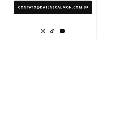
CONTATO@DAIENECALMON.COM.BR