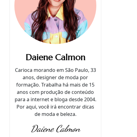
Daiene Calmon
Carioca morando em São Paulo, 33
anos, designer de moda por
formação. Trabalha há mais de 15
anos com produção de conteúdo
para a internet e bloga desde 2004.
Por aqui, você irá encontrar dicas
de moda e beleza.
Daiene Calmon