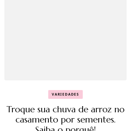
VARIEDADES
Troque sua chuva de arroz no
casamento por sementes.
Saiba o porquê!