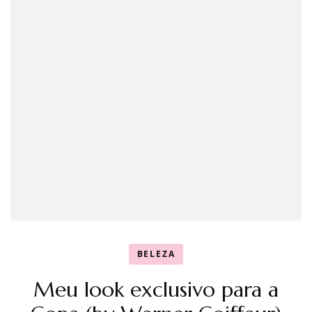
BELEZA
Meu look exclusivo para a