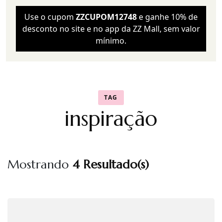
Use o cupom
ZZCUPOM12748
e ganhe 10% de
desconto no site e no app da ZZ Mall, sem valor
mínimo.
TAG
inspiração
Mostrando
4 Resultado(s)