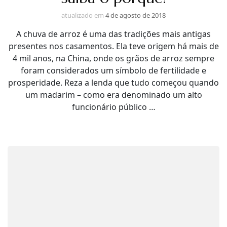
atualizado em
4 de agosto de 2018
A chuva de arroz é uma das tradições mais antigas
presentes nos casamentos. Ela teve origem há mais de
4 mil anos, na China, onde os grãos de arroz sempre
foram considerados um símbolo de fertilidade e
prosperidade. Reza a lenda que tudo começou quando
um madarim – como era denominado um alto
funcionário público …