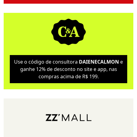
Use o código de consultora
DAIENECALMON
e
ganhe 12% de desconto no site e app, nas
compras acima de R$ 199.