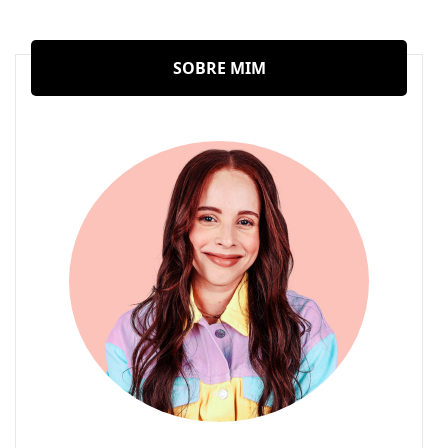
SOBRE MIM