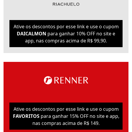
Ative os descontos por esse link e use o cupom
DAICALMON
para ganhar 10% OFF no site e
app, nas compras acima de R$ 99,90.
Ative os descontos por esse link e use o cupom
FAVORITOS
para ganhar 15% OFF no site e app,
nas compras acima de R$ 149.