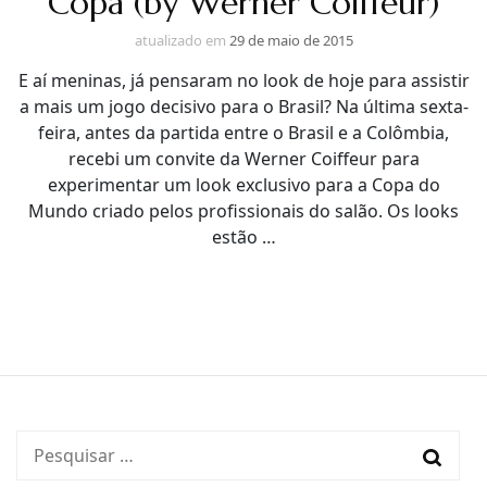
Copa (by Werner Coiffeur)
atualizado em
29 de maio de 2015
E aí meninas, já pensaram no look de hoje para assistir
a mais um jogo decisivo para o Brasil? Na última sexta-
feira, antes da partida entre o Brasil e a Colômbia,
recebi um convite da Werner Coiffeur para
experimentar um look exclusivo para a Copa do
Mundo criado pelos profissionais do salão. Os looks
estão …
Pesquisar
por: