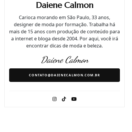
Daiene Calmon
Carioca morando em São Paulo, 33 anos,
designer de moda por formação. Trabalha há
mais de 15 anos com produção de conteúdo para
a internet e bloga desde 2004. Por aqui, você irá
encontrar dicas de moda e beleza.
Daiene Calmon
CONTATO@DAIENECALMON.COM.BR