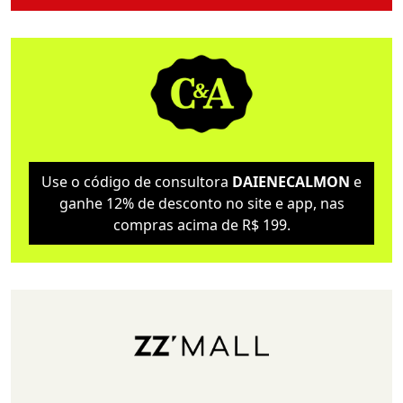
Use o código de consultora
DAIENECALMON
e
ganhe 12% de desconto no site e app, nas
compras acima de R$ 199.