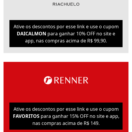
Ative os descontos por esse link e use o cupom
DAICALMON
para ganhar 10% OFF no site e
app, nas compras acima de R$ 99,90.
Ative os descontos por esse link e use o cupom
FAVORITOS
para ganhar 15% OFF no site e app,
nas compras acima de R$ 149.