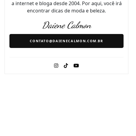
a internet e bloga desde 2004. Por aqui, você irá
encontrar dicas de moda e beleza.
Daiene Calmon
CONTATO@DAIENECALMON.COM.BR