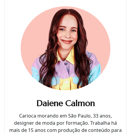
Daiene Calmon
Carioca morando em São Paulo, 33 anos,
designer de moda por formação. Trabalha há
mais de 15 anos com produção de conteúdo para