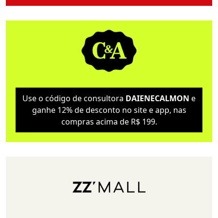
Use o código de consultora
DAIENECALMON
e
ganhe 12% de desconto no site e app, nas
compras acima de R$ 199.