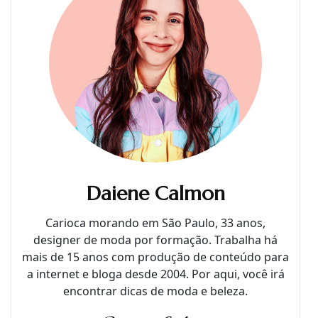
Daiene Calmon
Carioca morando em São Paulo, 33 anos,
designer de moda por formação. Trabalha há
mais de 15 anos com produção de conteúdo para
a internet e bloga desde 2004. Por aqui, você irá
encontrar dicas de moda e beleza.