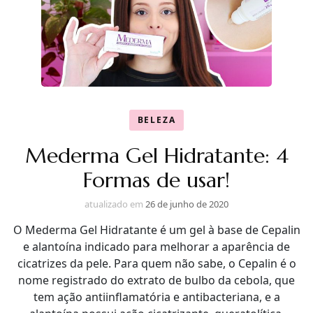
BELEZA
Mederma Gel Hidratante: 4
Formas de usar!
atualizado em
26 de junho de 2020
O Mederma Gel Hidratante é um gel à base de Cepalin
e alantoína indicado para melhorar a aparência de
cicatrizes da pele. Para quem não sabe, o Cepalin é o
nome registrado do extrato de bulbo da cebola, que
tem ação antiinflamatória e antibacteriana, e a