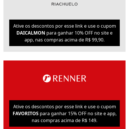
Ative os descontos por esse link e use o cupom
DAICALMON
para ganhar 10% OFF no site e
app, nas compras acima de R$ 99,90.
Ative os descontos por esse link e use o cupom
FAVORITOS
para ganhar 15% OFF no site e app,
nas compras acima de R$ 149.