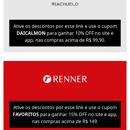
Ative os descontos por esse link e use o cupom
DAICALMON
para ganhar 10% OFF no site e
app, nas compras acima de R$ 99,90.
Ative os descontos por esse link e use o cupom
FAVORITOS
para ganhar 15% OFF no site e app,
nas compras acima de R$ 149.