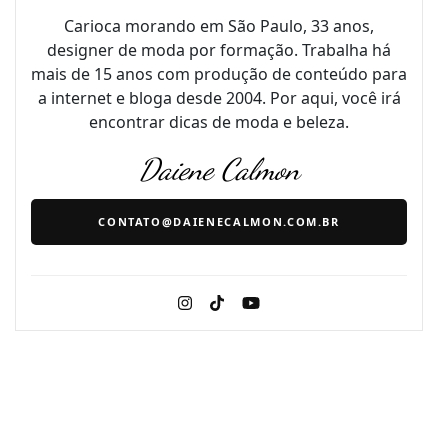
Carioca morando em São Paulo, 33 anos,
designer de moda por formação. Trabalha há
mais de 15 anos com produção de conteúdo para
a internet e bloga desde 2004. Por aqui, você irá
encontrar dicas de moda e beleza.
Daiene Calmon
CONTATO@DAIENECALMON.COM.BR