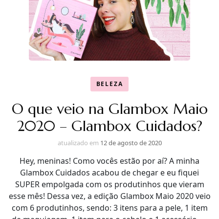
BELEZA
O que veio na Glambox Maio
2020 – Glambox Cuidados?
atualizado em
12 de agosto de 2020
Hey, meninas! Como vocês estão por aí? A minha
Glambox Cuidados acabou de chegar e eu fiquei
SUPER empolgada com os produtinhos que vieram
esse mês! Dessa vez, a edição Glambox Maio 2020 veio
com 6 produtinhos, sendo: 3 itens para a pele, 1 item