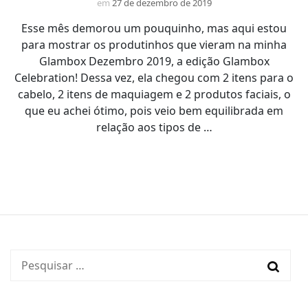
em
27 de dezembro de 2019
Esse mês demorou um pouquinho, mas aqui estou
para mostrar os produtinhos que vieram na minha
Glambox Dezembro 2019, a edição Glambox
Celebration! Dessa vez, ela chegou com 2 itens para o
cabelo, 2 itens de maquiagem e 2 produtos faciais, o
que eu achei ótimo, pois veio bem equilibrada em
relação aos tipos de …
Pesquisar
por: