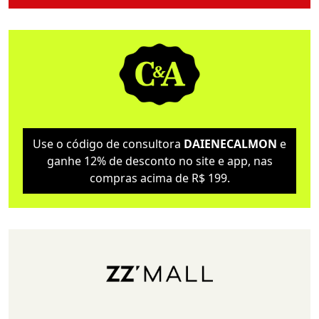
Use o código de consultora
DAIENECALMON
e
ganhe 12% de desconto no site e app, nas
compras acima de R$ 199.