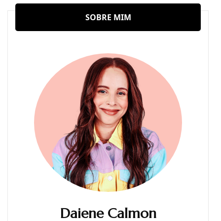
SOBRE MIM
Daiene Calmon