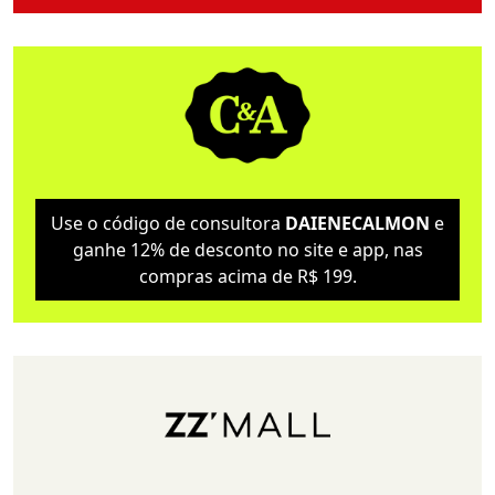
Use o código de consultora
DAIENECALMON
e
ganhe 12% de desconto no site e app, nas
compras acima de R$ 199.