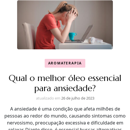
AROMATERAPIA
Qual o melhor óleo essencial
para ansiedade?
atualizado em
26 de julho de 2023
A ansiedade é uma condição que afeta milhões de
pessoas ao redor do mundo, causando sintomas como
nervosismo, preocupação excessiva e dificuldade em
relaxar. Diante disso, é essencial buscar alternativas