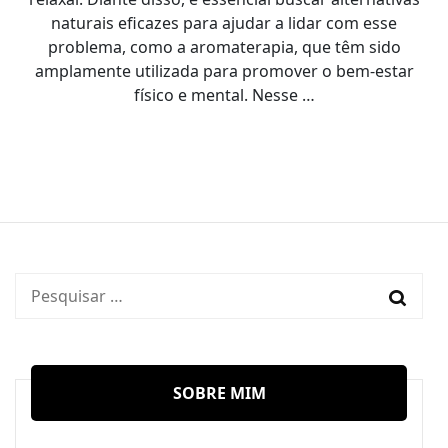
naturais eficazes para ajudar a lidar com esse
problema, como a aromaterapia, que têm sido
amplamente utilizada para promover o bem-estar
físico e mental. Nesse …
Pesquisar
por:
SOBRE MIM