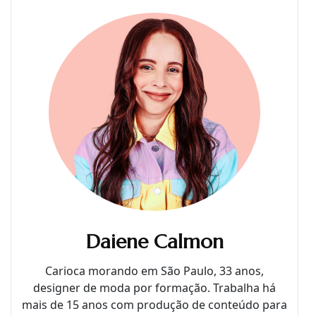
Daiene Calmon
Carioca morando em São Paulo, 33 anos,
designer de moda por formação. Trabalha há
mais de 15 anos com produção de conteúdo para