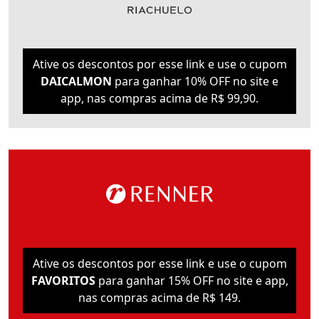
Ative os descontos por esse link e use o cupom
DAICALMON
para ganhar 10% OFF no site e
app, nas compras acima de R$ 99,90.
Ative os descontos por esse link e use o cupom
FAVORITOS
para ganhar 15% OFF no site e app,
nas compras acima de R$ 149.