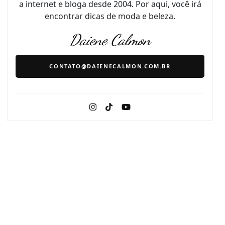
a internet e bloga desde 2004. Por aqui, você irá
encontrar dicas de moda e beleza.
Daiene Calmon
CONTATO@DAIENECALMON.COM.BR