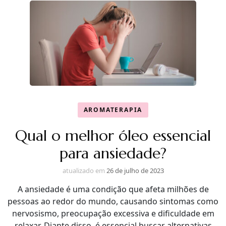
AROMATERAPIA
Qual o melhor óleo essencial
para ansiedade?
atualizado em
26 de julho de 2023
A ansiedade é uma condição que afeta milhões de
pessoas ao redor do mundo, causando sintomas como
nervosismo, preocupação excessiva e dificuldade em
relaxar. Diante disso, é essencial buscar alternativas