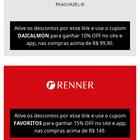
Ative os descontos por esse link e use o cupom
DAICALMON
para ganhar 10% OFF no site e
app, nas compras acima de R$ 99,90.
Ative os descontos por esse link e use o cupom
FAVORITOS
para ganhar 15% OFF no site e app,
nas compras acima de R$ 149.