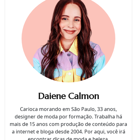
Daiene Calmon
Carioca morando em São Paulo, 33 anos,
designer de moda por formação. Trabalha há
mais de 15 anos com produção de conteúdo para
a internet e bloga desde 2004. Por aqui, você irá
encontrar dicas de moda e beleza.