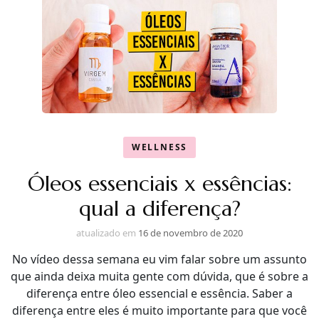
WELLNESS
Óleos essenciais x essências:
qual a diferença?
atualizado em
16 de novembro de 2020
No vídeo dessa semana eu vim falar sobre um assunto
que ainda deixa muita gente com dúvida, que é sobre a
diferença entre óleo essencial e essência. Saber a
diferença entre eles é muito importante para que você