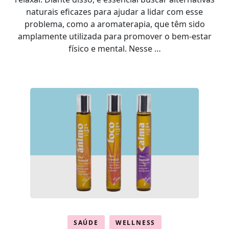
naturais eficazes para ajudar a lidar com esse
problema, como a aromaterapia, que têm sido
amplamente utilizada para promover o bem-estar
físico e mental. Nesse …
SAÚDE
WELLNESS