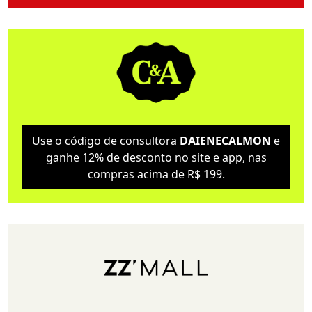
Use o código de consultora
DAIENECALMON
e
ganhe 12% de desconto no site e app, nas
compras acima de R$ 199.