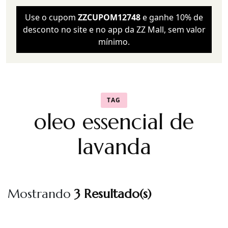
Use o cupom
ZZCUPOM12748
e ganhe 10% de
desconto no site e no app da ZZ Mall, sem valor
mínimo.
TAG
oleo essencial de
lavanda
Mostrando
3 Resultado(s)