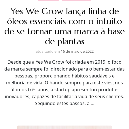
Yes We Grow lança linha de
óleos essenciais com o intuito
de se tornar uma marca à base
de plantas
atualizado em
16 de maio de 2022
Desde que a Yes We Grow foi criada em 2019, o foco
da marca sempre foi direcionado para o bem-estar das
pessoas, proporcionando hábitos saudáveis e
melhoria de vida. Olhando sempre para este viés, nos
últimos três anos, a startup apresentou produtos
inovadores, capazes de facilitar a vida de seus clientes.
Seguindo estes passos, a …