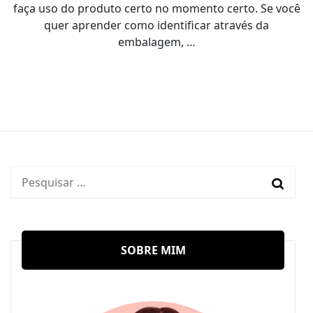
faça uso do produto certo no momento certo. Se você
quer aprender como identificar através da
embalagem, …
Pesquisar
por:
SOBRE MIM