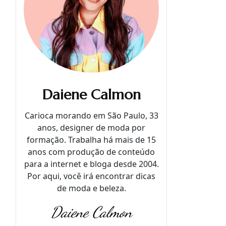
Daiene Calmon
Carioca morando em São Paulo, 33
anos, designer de moda por
formação. Trabalha há mais de 15
anos com produção de conteúdo
para a internet e bloga desde 2004.
Por aqui, você irá encontrar dicas
de moda e beleza.
Daiene Calmon