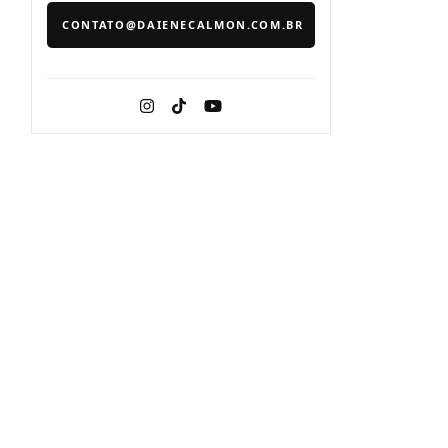
CONTATO@DAIENECALMON.COM.BR