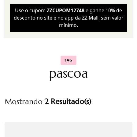
Use o cupom
ZZCUPOM12748
e ganhe 10% de
desconto no site e no app da ZZ Mall, sem valor
mínimo.
TAG
pascoa
Mostrando
2 Resultado(s)