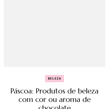
BELEZA
Páscoa: Produtos de beleza
com cor ou aroma de
chocolate