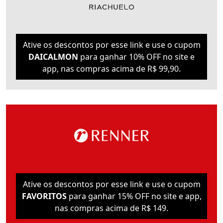
Ative os descontos por esse link e use o cupom
DAICALMON
para ganhar 10% OFF no site e
app, nas compras acima de R$ 99,90.
Ative os descontos por esse link e use o cupom
FAVORITOS
para ganhar 15% OFF no site e app,
nas compras acima de R$ 149.