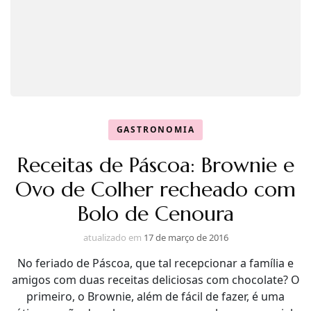
GASTRONOMIA
Receitas de Páscoa: Brownie e
Ovo de Colher recheado com
Bolo de Cenoura
atualizado em
17 de março de 2016
No feriado de Páscoa, que tal recepcionar a família e
amigos com duas receitas deliciosas com chocolate? O
primeiro, o Brownie, além de fácil de fazer, é uma