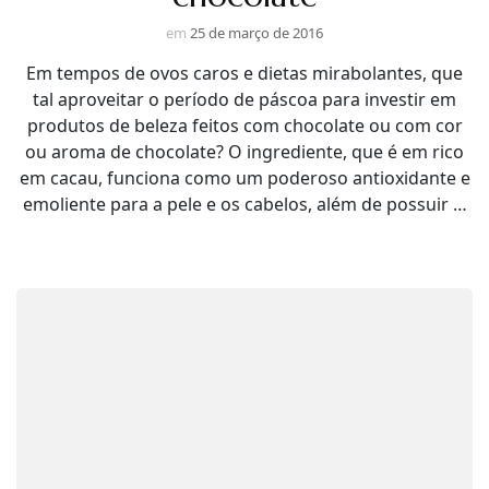
em
25 de março de 2016
Em tempos de ovos caros e dietas mirabolantes, que
tal aproveitar o período de páscoa para investir em
produtos de beleza feitos com chocolate ou com cor
ou aroma de chocolate? O ingrediente, que é em rico
em cacau, funciona como um poderoso antioxidante e
emoliente para a pele e os cabelos, além de possuir …