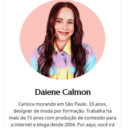
Daiene Calmon
Carioca morando em São Paulo, 33 anos,
designer de moda por formação. Trabalha há
mais de 15 anos com produção de conteúdo para
a internet e bloga desde 2004. Por aqui, você irá