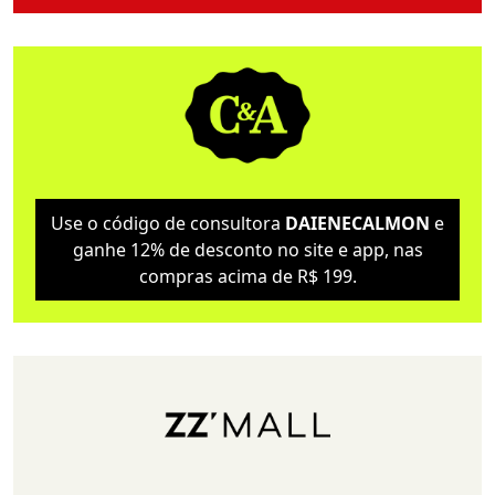
Use o código de consultora
DAIENECALMON
e
ganhe 12% de desconto no site e app, nas
compras acima de R$ 199.