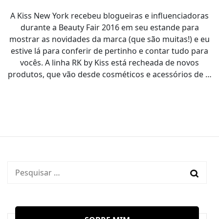
A Kiss New York recebeu blogueiras e influenciadoras
durante a Beauty Fair 2016 em seu estande para
mostrar as novidades da marca (que são muitas!) e eu
estive lá para conferir de pertinho e contar tudo para
vocês. A linha RK by Kiss está recheada de novos
produtos, que vão desde cosméticos e acessórios de …
Pesquisar
por: