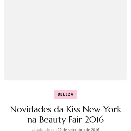
BELEZA
Novidades da Kiss New York
na Beauty Fair 2016
atualizado em
22 de setembro de 2016