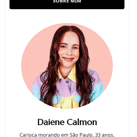
SOBRE MIM
Daiene Calmon
Carioca morando em São Paulo, 33 anos,