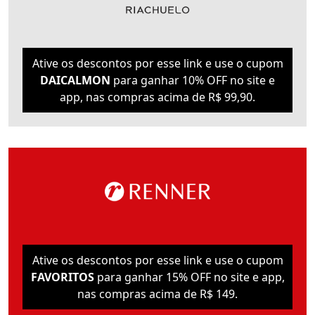
Ative os descontos por esse link e use o cupom
DAICALMON
para ganhar 10% OFF no site e
app, nas compras acima de R$ 99,90.
Ative os descontos por esse link e use o cupom
FAVORITOS
para ganhar 15% OFF no site e app,
nas compras acima de R$ 149.