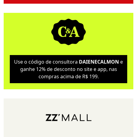
Use o código de consultora
DAIENECALMON
e
ganhe 12% de desconto no site e app, nas
compras acima de R$ 199.