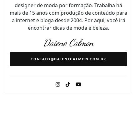
designer de moda por formação. Trabalha há
mais de 15 anos com produção de conteúdo para
a internet e bloga desde 2004. Por aqui, você irá
encontrar dicas de moda e beleza.
Daiene Calmon
CONTATO@DAIENECALMON.COM.BR