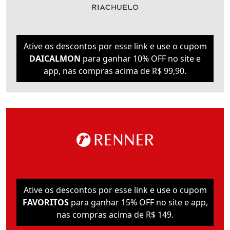
Ative os descontos por esse link e use o cupom
DAICALMON
para ganhar 10% OFF no site e
app, nas compras acima de R$ 99,90.
Ative os descontos por esse link e use o cupom
FAVORITOS
para ganhar 15% OFF no site e app,
nas compras acima de R$ 149.