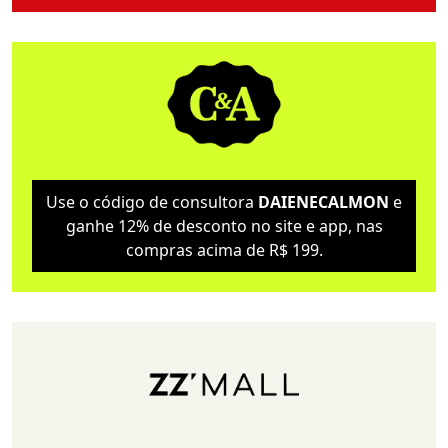
Use o código de consultora
DAIENECALMON
e
ganhe 12% de desconto no site e app, nas
compras acima de R$ 199.