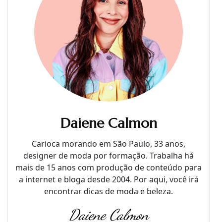
Daiene Calmon
Carioca morando em São Paulo, 33 anos,
designer de moda por formação. Trabalha há
mais de 15 anos com produção de conteúdo para
a internet e bloga desde 2004. Por aqui, você irá
encontrar dicas de moda e beleza.
Daiene Calmon