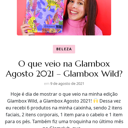
BELEZA
O que veio na Glambox
Agosto 2021 – Glambox Wild?
em
9 de agosto de 2021
Hoje é dia de mostrar o que veio na minha edição
Glambox Wild, a Glambox Agosto 2021!
Dessa vez
eu recebi 6 produtos na minha caixinha, sendo 2 itens
faciais, 2 itens corporais, 1 item para o cabelo e 1 item
para os pés. Também fiz uma troquinha no último mês