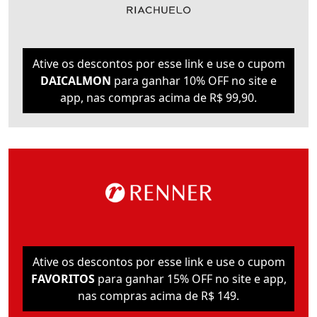
Ative os descontos por esse link e use o cupom
DAICALMON
para ganhar 10% OFF no site e
app, nas compras acima de R$ 99,90.
Ative os descontos por esse link e use o cupom
FAVORITOS
para ganhar 15% OFF no site e app,
nas compras acima de R$ 149.