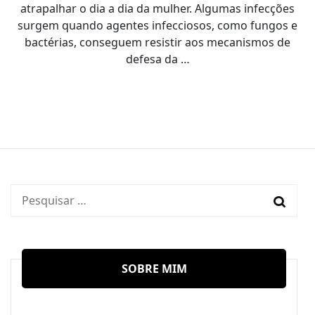
atrapalhar o dia a dia da mulher. Algumas infecções
surgem quando agentes infecciosos, como fungos e
bactérias, conseguem resistir aos mecanismos de
defesa da …
Pesquisar
por:
SOBRE MIM