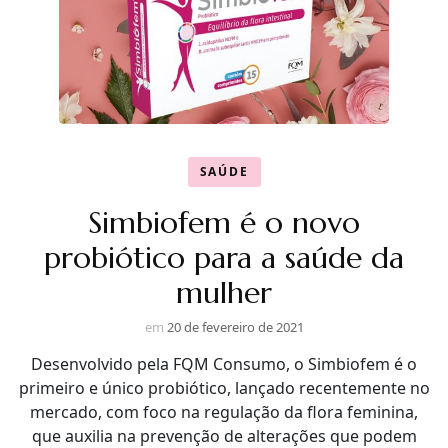
SAÚDE
Simbiofem é o novo
probiótico para a saúde da
mulher
em
20 de fevereiro de 2021
Desenvolvido pela FQM Consumo, o Simbiofem é o
primeiro e único probiótico, lançado recentemente no
mercado, com foco na regulação da flora feminina,
que auxilia na prevenção de alterações que podem