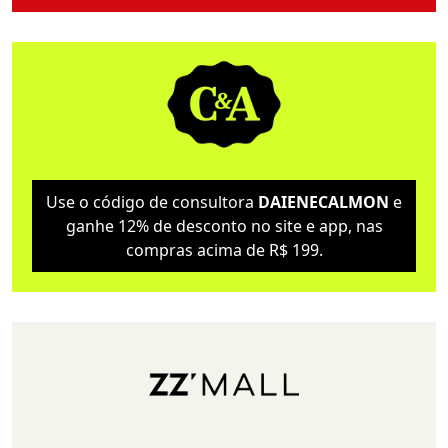
Use o código de consultora
DAIENECALMON
e
ganhe 12% de desconto no site e app, nas
compras acima de R$ 199.