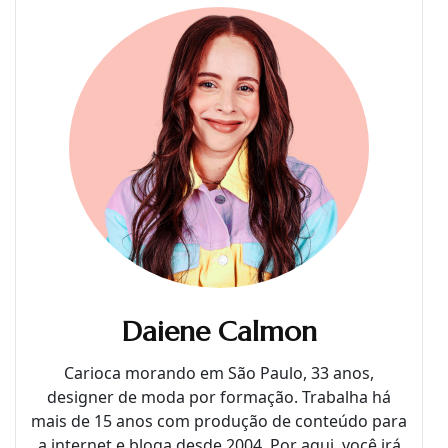
Daiene Calmon
Carioca morando em São Paulo, 33 anos,
designer de moda por formação. Trabalha há
mais de 15 anos com produção de conteúdo para
a internet e bloga desde 2004. Por aqui, você irá