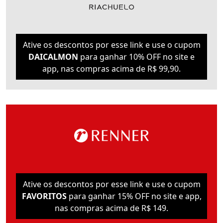
Ative os descontos por esse link e use o cupom
DAICALMON
para ganhar 10% OFF no site e
app, nas compras acima de R$ 99,90.
Ative os descontos por esse link e use o cupom
FAVORITOS
para ganhar 15% OFF no site e app,
nas compras acima de R$ 149.