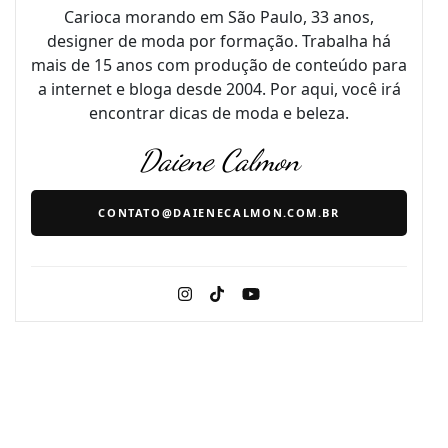
Carioca morando em São Paulo, 33 anos,
designer de moda por formação. Trabalha há
mais de 15 anos com produção de conteúdo para
a internet e bloga desde 2004. Por aqui, você irá
encontrar dicas de moda e beleza.
Daiene Calmon
CONTATO@DAIENECALMON.COM.BR