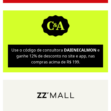
Use o código de consultora
DAIENECALMON
e
ganhe 12% de desconto no site e app, nas
compras acima de R$ 199.