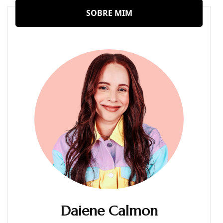
SOBRE MIM
Daiene Calmon