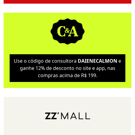
Use o código de consultora
DAIENECALMON
e
ganhe 12% de desconto no site e app, nas
compras acima de R$ 199.