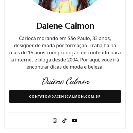
Daiene Calmon
Carioca morando em São Paulo, 33 anos,
designer de moda por formação. Trabalha há
mais de 15 anos com produção de conteúdo para
a internet e bloga desde 2004. Por aqui, você irá
encontrar dicas de moda e beleza.
Daiene Calmon
CONTATO@DAIENECALMON.COM.BR