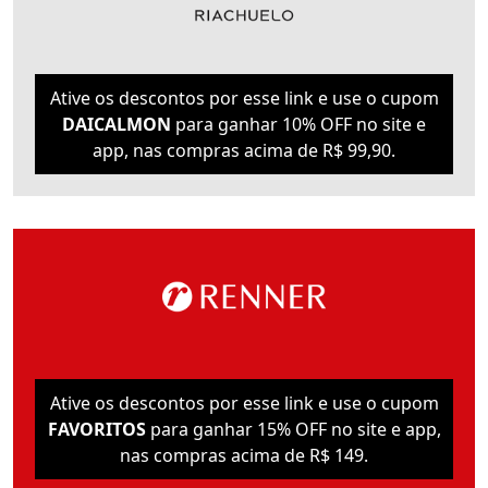
Ative os descontos por esse link e use o cupom
DAICALMON
para ganhar 10% OFF no site e
app, nas compras acima de R$ 99,90.
Ative os descontos por esse link e use o cupom
FAVORITOS
para ganhar 15% OFF no site e app,
nas compras acima de R$ 149.