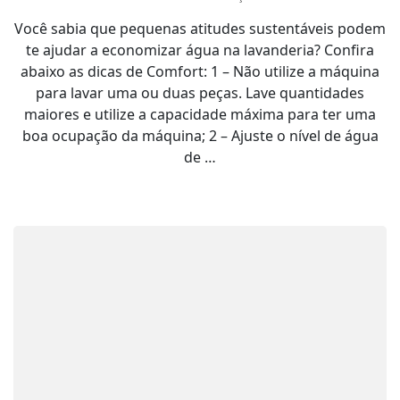
Você sabia que pequenas atitudes sustentáveis podem
te ajudar a econ​omizar água na lavanderia? Confira
abaixo as dicas de Comfort: 1 – Não utilize a máquina
para lavar uma ou duas peças. Lave quantidades
maiores e utilize a capacidade máxima para ter uma
boa ocupação da máquina; 2 – Ajuste o nível de água
de …