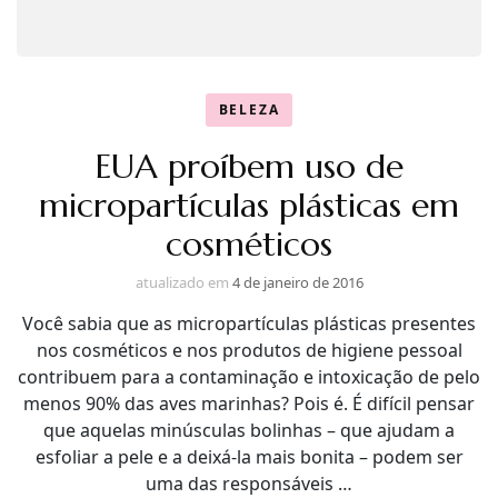
BELEZA
EUA proíbem uso de
micropartículas plásticas em
cosméticos
atualizado em
4 de janeiro de 2016
Você sabia que as micropartículas plásticas presentes
nos cosméticos e nos produtos de higiene pessoal
contribuem para a contaminação e intoxicação de pelo
menos 90% das aves marinhas? Pois é. É difícil pensar
que aquelas minúsculas bolinhas – que ajudam a
esfoliar a pele e a deixá-la mais bonita – podem ser
uma das responsáveis …