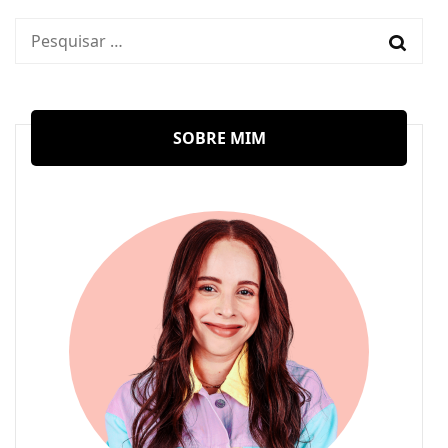
Pesquisar
por:
SOBRE MIM