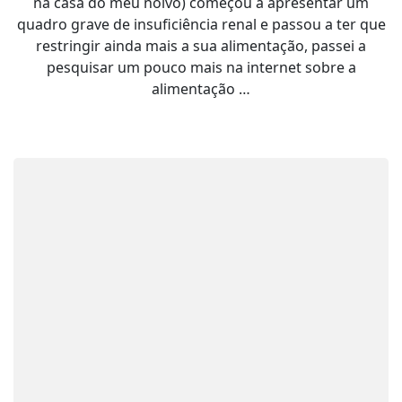
na casa do meu noivo) começou a apresentar um
quadro grave de insuficiência renal e passou a ter que
restringir ainda mais a sua alimentação, passei a
pesquisar um pouco mais na internet sobre a
alimentação …