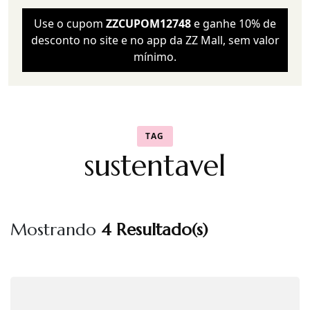
Use o cupom
ZZCUPOM12748
e ganhe 10% de
desconto no site e no app da ZZ Mall, sem valor
mínimo.
TAG
sustentavel
Mostrando
4 Resultado(s)