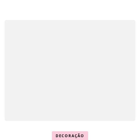
DECORAÇÃO