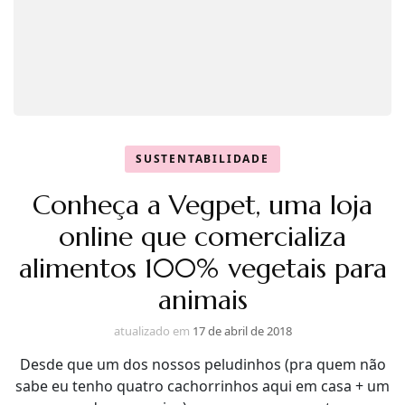
SUSTENTABILIDADE
Conheça a Vegpet, uma loja
online que comercializa
alimentos 100% vegetais para
animais
atualizado em
17 de abril de 2018
Desde que um dos nossos peludinhos (pra quem não
sabe eu tenho quatro cachorrinhos aqui em casa + um