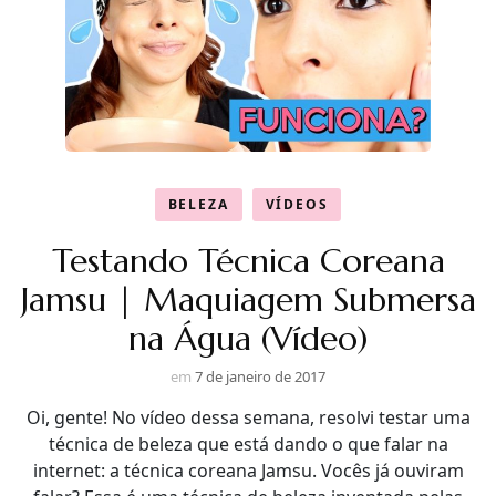
BELEZA
VÍDEOS
Testando Técnica Coreana
Jamsu | Maquiagem Submersa
na Água (Vídeo)
em
7 de janeiro de 2017
Oi, gente! No vídeo dessa semana, resolvi testar uma
técnica de beleza que está dando o que falar na
internet: a técnica coreana Jamsu. Vocês já ouviram