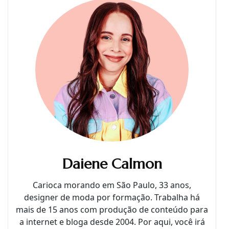
Daiene Calmon
Carioca morando em São Paulo, 33 anos,
designer de moda por formação. Trabalha há
mais de 15 anos com produção de conteúdo para
a internet e bloga desde 2004. Por aqui, você irá