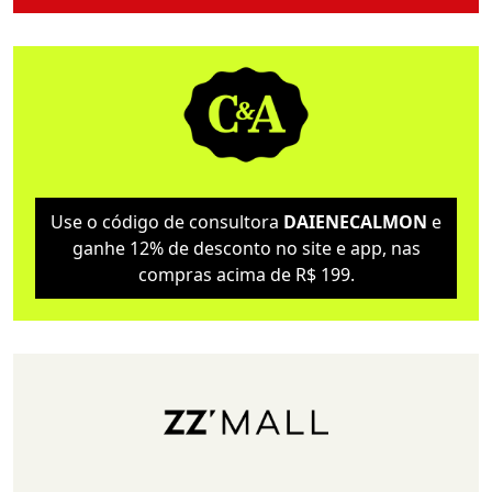
Use o código de consultora
DAIENECALMON
e
ganhe 12% de desconto no site e app, nas
compras acima de R$ 199.