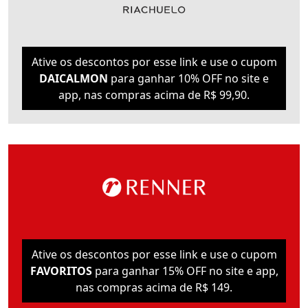
Ative os descontos por esse link e use o cupom
DAICALMON
para ganhar 10% OFF no site e
app, nas compras acima de R$ 99,90.
Ative os descontos por esse link e use o cupom
FAVORITOS
para ganhar 15% OFF no site e app,
nas compras acima de R$ 149.