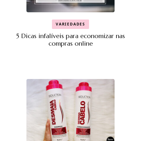
VARIEDADES
5 Dicas infalíveis para economizar nas
compras online