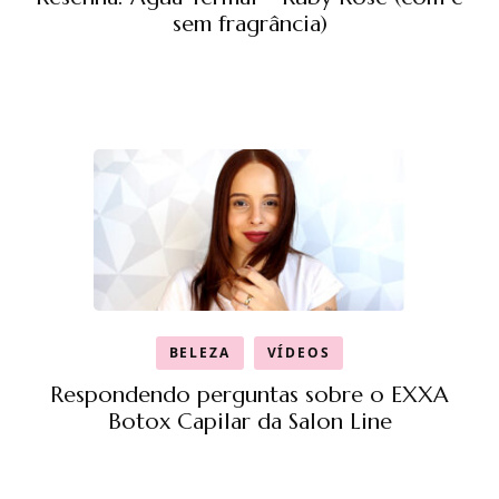
sem fragrância)
BELEZA
VÍDEOS
Respondendo perguntas sobre o EXXA
Botox Capilar da Salon Line