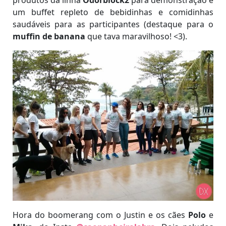
um buffet repleto de bebidinhas e comidinhas
saudáveis para as participantes (destaque para o
muffin de banana
que tava maravilhoso! <3).
Hora do boomerang com o Justin e os cães
Polo
e