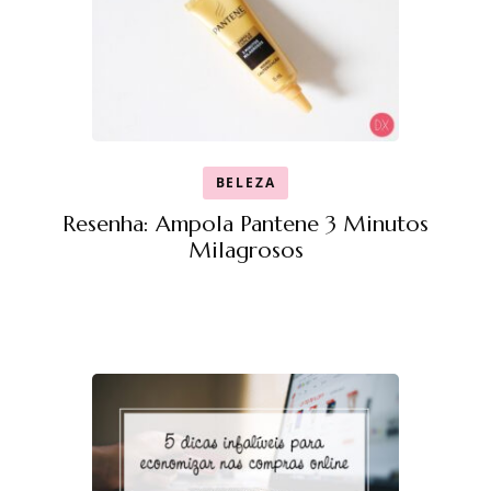
BELEZA
Resenha: Ampola Pantene 3 Minutos
Milagrosos