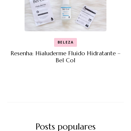
BELEZA
Resenha: Hialuderme Fluido Hidratante –
Bel Col
Posts populares