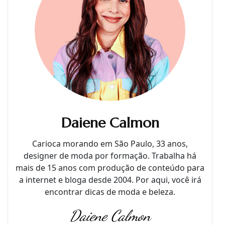
Daiene Calmon
Carioca morando em São Paulo, 33 anos,
designer de moda por formação. Trabalha há
mais de 15 anos com produção de conteúdo para
a internet e bloga desde 2004. Por aqui, você irá
encontrar dicas de moda e beleza.
Daiene Calmon