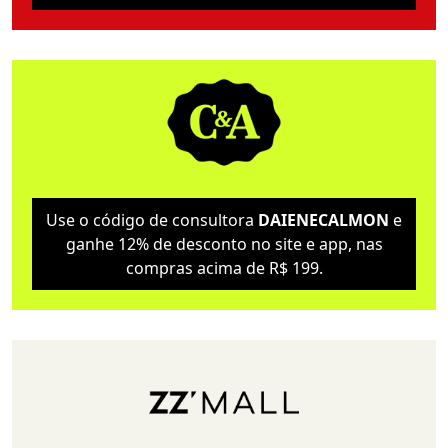
Use o código de consultora
DAIENECALMON
e
ganhe 12% de desconto no site e app, nas
compras acima de R$ 199.