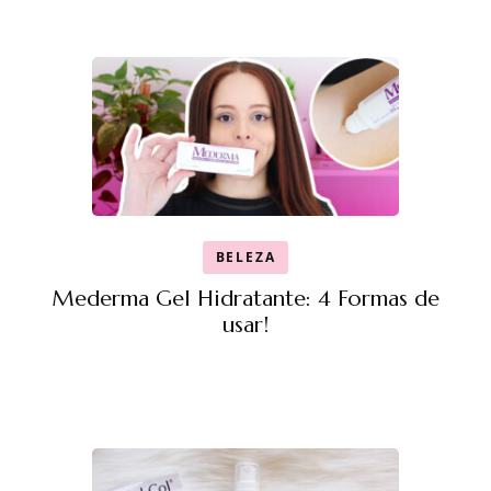
BELEZA
Mederma Gel Hidratante: 4 Formas de
usar!