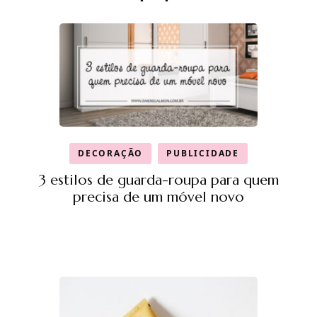
DECORAÇÃO
PUBLICIDADE
3 estilos de guarda-roupa para quem
precisa de um móvel novo