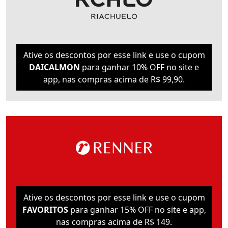
Ative os descontos por esse link e use o cupom
DAICALMON
para ganhar 10% OFF no site e
app, nas compras acima de R$ 99,90.
Ative os descontos por esse link e use o cupom
FAVORITOS
para ganhar 15% OFF no site e app,
nas compras acima de R$ 149.