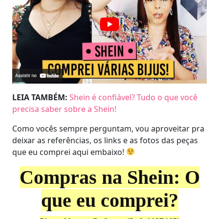
LEIA TAMBÉM:
Shein é confiável? Tudo o que você
precisa saber sobre a Shein!
Como vocês sempre perguntam, vou aproveitar pra
deixar as referências, os links e as fotos das peças
que eu comprei aqui embaixo!
Compras na Shein: O
que eu comprei?