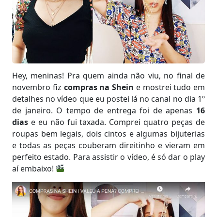
Hey, meninas! Pra quem ainda não viu, no final de
novembro fiz
compras na Shein
e mostrei tudo em
detalhes no vídeo que eu postei lá no canal no dia 1º
de janeiro. O tempo de entrega foi de apenas
16
dias
e eu não fui taxada. Comprei quatro peças de
roupas bem legais, dois cintos e algumas bijuterias
e todas as peças couberam direitinho e vieram em
perfeito estado. Para assistir o vídeo, é só dar o play
aí embaixo!