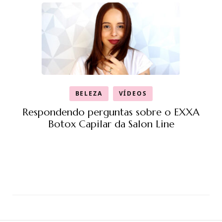
BELEZA
VÍDEOS
Respondendo perguntas sobre o EXXA
Botox Capilar da Salon Line