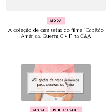
MODA
A coleção de camisetas do filme “Capitão
América: Guerra Civil” na C&A
MODA
PUBLICIDADE