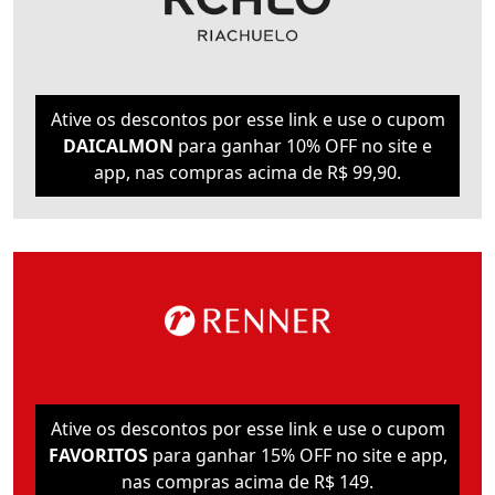
Ative os descontos por esse link e use o cupom
DAICALMON
para ganhar 10% OFF no site e
app, nas compras acima de R$ 99,90.
Ative os descontos por esse link e use o cupom
FAVORITOS
para ganhar 15% OFF no site e app,
nas compras acima de R$ 149.