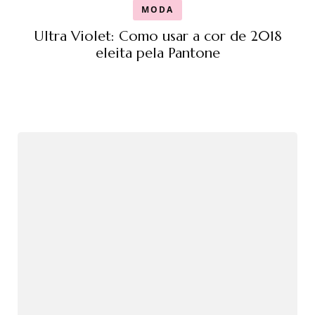
MODA
Ultra Violet: Como usar a cor de 2018
eleita pela Pantone