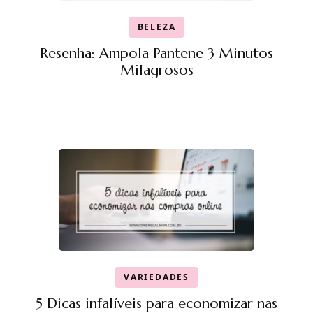
BELEZA
Resenha: Ampola Pantene 3 Minutos
Milagrosos
VARIEDADES
5 Dicas infalíveis para economizar nas