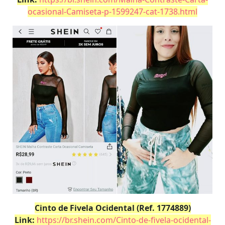
ocasional-Camiseta-p-1599247-cat-1738.html
Cinto de Fivela Ocidental (Ref. 1774889)
Link:
https://br.shein.com/Cinto-de-fivela-ocidental-