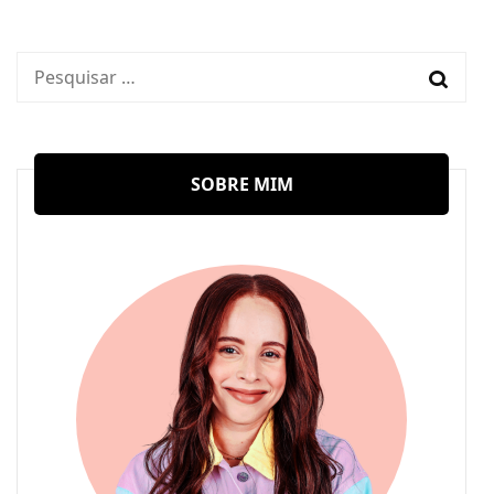
Pesquisar
por:
SOBRE MIM