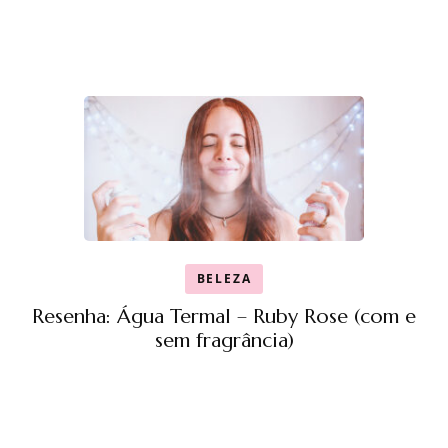
BELEZA
Resenha: Água Termal – Ruby Rose (com e
sem fragrância)