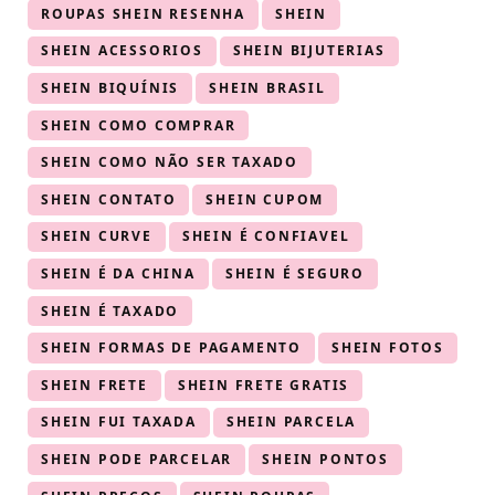
ROUPAS SHEIN RESENHA
SHEIN
SHEIN ACESSORIOS
SHEIN BIJUTERIAS
SHEIN BIQUÍNIS
SHEIN BRASIL
SHEIN COMO COMPRAR
SHEIN COMO NÃO SER TAXADO
SHEIN CONTATO
SHEIN CUPOM
SHEIN CURVE
SHEIN É CONFIAVEL
SHEIN É DA CHINA
SHEIN É SEGURO
SHEIN É TAXADO
SHEIN FORMAS DE PAGAMENTO
SHEIN FOTOS
SHEIN FRETE
SHEIN FRETE GRATIS
SHEIN FUI TAXADA
SHEIN PARCELA
SHEIN PODE PARCELAR
SHEIN PONTOS