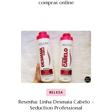
compras online
BELEZA
Resenha: Linha Desmaia Cabelo –
Seduction Professional