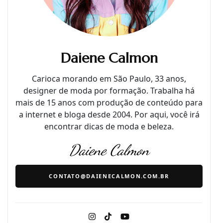
Daiene Calmon
Carioca morando em São Paulo, 33 anos,
designer de moda por formação. Trabalha há
mais de 15 anos com produção de conteúdo para
a internet e bloga desde 2004. Por aqui, você irá
encontrar dicas de moda e beleza.
Daiene Calmon
CONTATO@DAIENECALMON.COM.BR