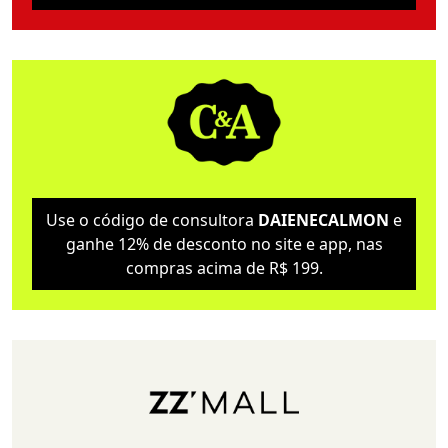
Use o código de consultora
DAIENECALMON
e
ganhe 12% de desconto no site e app, nas
compras acima de R$ 199.