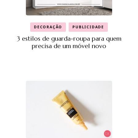
DECORAÇÃO
PUBLICIDADE
3 estilos de guarda-roupa para quem
precisa de um móvel novo