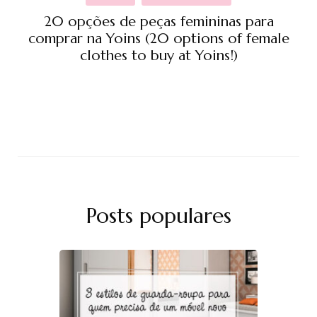
20 opções de peças femininas para
comprar na Yoins (20 options of female
clothes to buy at Yoins!)
Posts populares