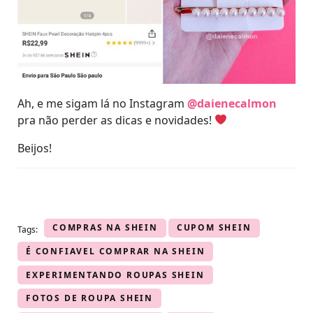
Ah, e me sigam lá no Instagram
@daienecalmon
pra não perder as dicas e novidades!
Beijos!
COMPRAS NA SHEIN
CUPOM SHEIN
Tags:
É CONFIAVEL COMPRAR NA SHEIN
EXPERIMENTANDO ROUPAS SHEIN
FOTOS DE ROUPA SHEIN