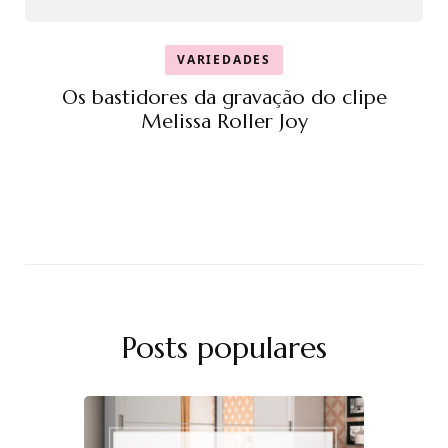
VARIEDADES
Os bastidores da gravação do clipe
Melissa Roller Joy
Posts populares