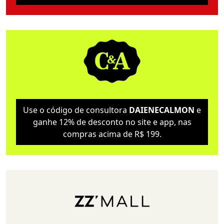
Use o código de consultora
DAIENECALMON
e
ganhe 12% de desconto no site e app, nas
compras acima de R$ 199.