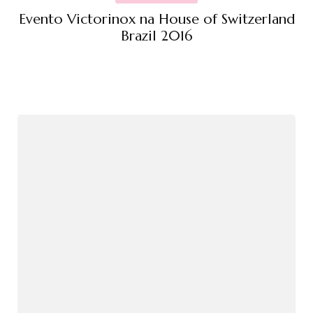
Evento Victorinox na House of Switzerland
Brazil 2016