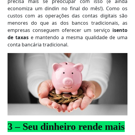
precisa mais se preocupar com isso (e ainda
economiza um dindin no final do mês!). Como os
custos com as operações das contas digitais são
menores do que as dos bancos tradicionais, as
empresas conseguem oferecer um serviço
isento
de taxas
e mantendo a mesma qualidade de uma
conta bancária tradicional.
3 – Seu dinheiro rende mais