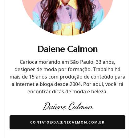
Daiene Calmon
Carioca morando em São Paulo, 33 anos,
designer de moda por formação. Trabalha há
mais de 15 anos com produção de conteúdo para
a internet e bloga desde 2004. Por aqui, você irá
encontrar dicas de moda e beleza.
Daiene Calmon
CONTATO@DAIENECALMON.COM.BR