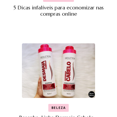
5 Dicas infalíveis para economizar nas
compras online
BELEZA