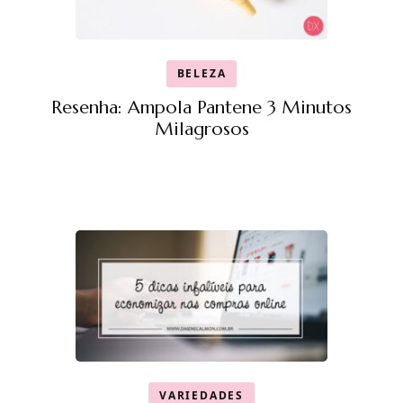
BELEZA
Resenha: Ampola Pantene 3 Minutos
Milagrosos
VARIEDADES