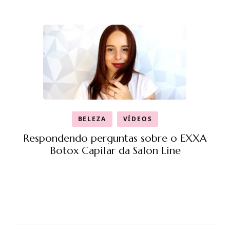
BELEZA
VÍDEOS
Respondendo perguntas sobre o EXXA
Botox Capilar da Salon Line