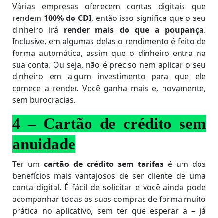
Várias empresas oferecem contas digitais que
rendem
100% do CDI
, então isso significa que o seu
dinheiro irá
render mais do que a poupança
.
Inclusive, em algumas delas o rendimento é feito de
forma automática, assim que o dinheiro entra na
sua conta. Ou seja, não é preciso nem aplicar o seu
dinheiro em algum investimento para que ele
comece a render. Você ganha mais e, novamente,
sem burocracias.
4 – Cartão de crédito sem
anuidade
Ter um
cartão de crédito sem tarifas
é um dos
benefícios mais vantajosos de ser cliente de uma
conta digital. É fácil de solicitar e você ainda pode
acompanhar todas as suas compras de forma muito
prática no aplicativo, sem ter que esperar a – já