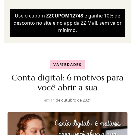
Use o cupom
ZZCUPOM12748
e ganhe 10% de
desconto no site e no app da ZZ Mall, sem valor
mínimo.
VARIEDADES
Conta digital: 6 motivos para
você abrir a sua
em
11 de outubro de 2021