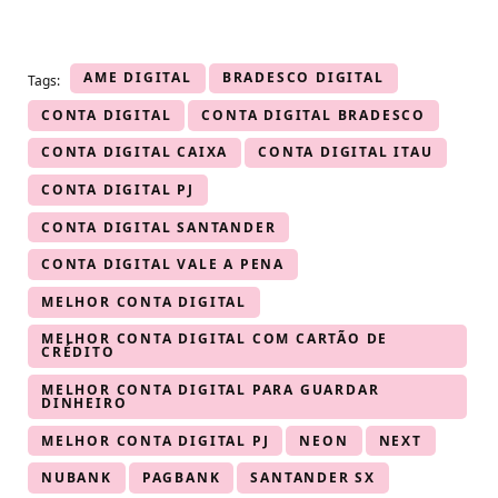
AME DIGITAL
BRADESCO DIGITAL
Tags:
CONTA DIGITAL
CONTA DIGITAL BRADESCO
CONTA DIGITAL CAIXA
CONTA DIGITAL ITAU
CONTA DIGITAL PJ
CONTA DIGITAL SANTANDER
CONTA DIGITAL VALE A PENA
MELHOR CONTA DIGITAL
MELHOR CONTA DIGITAL COM CARTÃO DE
CRÉDITO
MELHOR CONTA DIGITAL PARA GUARDAR
DINHEIRO
MELHOR CONTA DIGITAL PJ
NEON
NEXT
NUBANK
PAGBANK
SANTANDER SX