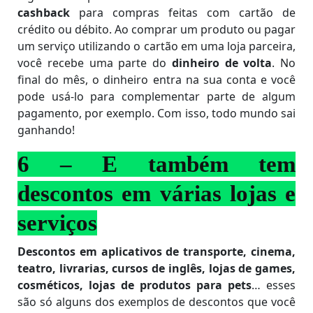
cashback
para compras feitas com cartão de
crédito ou débito. Ao comprar um produto ou pagar
um serviço utilizando o cartão em uma loja parceira,
você recebe uma parte do
dinheiro de volta
. No
final do mês, o dinheiro entra na sua conta e você
pode usá-lo para complementar parte de algum
pagamento, por exemplo. Com isso, todo mundo sai
ganhando!
6 – E também tem
descontos em várias lojas e
serviços
Descontos em aplicativos de transporte, cinema,
teatro, livrarias, cursos de inglês, lojas de games,
cosméticos, lojas de produtos para pets
… esses
são só alguns dos exemplos de descontos que você