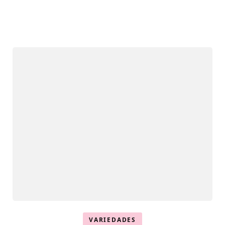
VARIEDADES