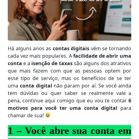
Há alguns anos as
contas digitais
vêm se tornando
cada vez mais populares. A
facilidade de abrir uma
conta
e a
isenção de taxas
são alguns dos atrativos
que mais fazem com que as pessoas optem por
esse tipo de serviço, mas os benefícios de se ter
uma
conta digital
não param por aí. Se você ainda
tem dúvidas ou quer saber se realmente vale a
pena, continue aqui comigo que eu vou te contar
6
motivos para você ter uma conta digital
para
chamar de sua!
1 – Você abre sua conta em