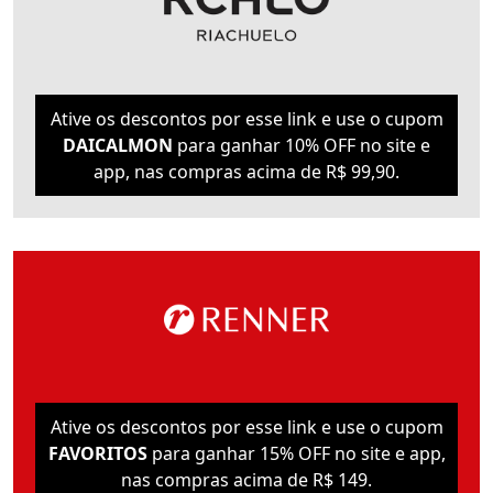
Ative os descontos por esse link e use o cupom
DAICALMON
para ganhar 10% OFF no site e
app, nas compras acima de R$ 99,90.
Ative os descontos por esse link e use o cupom
FAVORITOS
para ganhar 15% OFF no site e app,
nas compras acima de R$ 149.