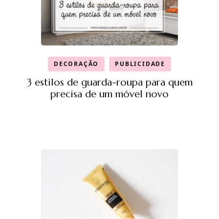
DECORAÇÃO
PUBLICIDADE
3 estilos de guarda-roupa para quem
precisa de um móvel novo