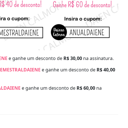
ENE
e ganhe um desconto de
R$ 30,00
na assinatura.
SEMESTRALDAIENE
e ganhe um desconto de
R$ 40,00
LDAIENE
e ganhe um desconto de
R$ 60,00
na