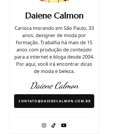
Daiene Calmon
Carioca morando em São Paulo, 33
anos, designer de moda por
formação. Trabalha há mais de 15
anos com produção de conteúdo
para a internet e bloga desde 2004.
Por aqui, você irá encontrar dicas
de moda e beleza.
Daiene Calmon
CONTATO@DAIENECALMON.COM.BR