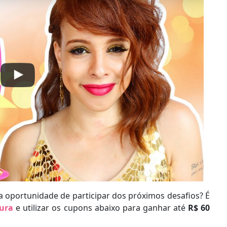
a oportunidade de participar dos próximos desafios? É
ura
e utilizar os cupons abaixo para ganhar até
R$ 60