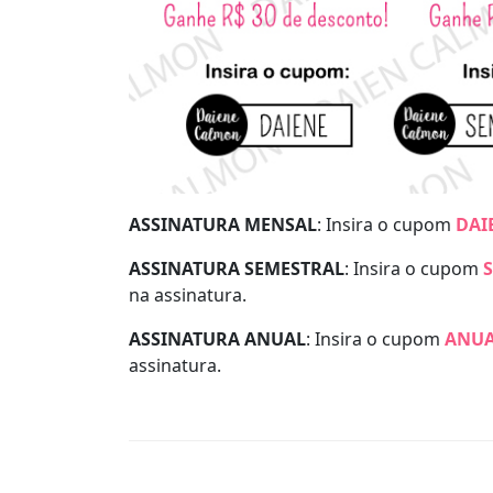
ASSINATURA MENSAL
: Insira o cupom
DAI
ASSINATURA SEMESTRAL
: Insira o cupom
na assinatura.
ASSINATURA ANUAL
: Insira o cupom
ANUA
assinatura.