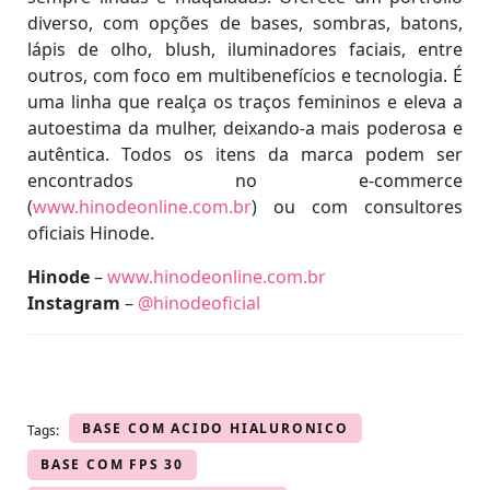
diverso, com opções de bases, sombras, batons,
lápis de olho, blush, iluminadores faciais, entre
outros, com foco em multibenefícios e tecnologia. É
uma linha que realça os traços femininos e eleva a
autoestima da mulher, deixando-a mais poderosa e
autêntica. Todos os itens da marca podem ser
encontrados no e-commerce
(
www.hinodeonline.com.br
) ou com consultores
oficiais Hinode.
Hinode
–
www.hinodeonline.com.br
Instagram
–
@hinodeoficial
BASE COM ACIDO HIALURONICO
Tags:
BASE COM FPS 30