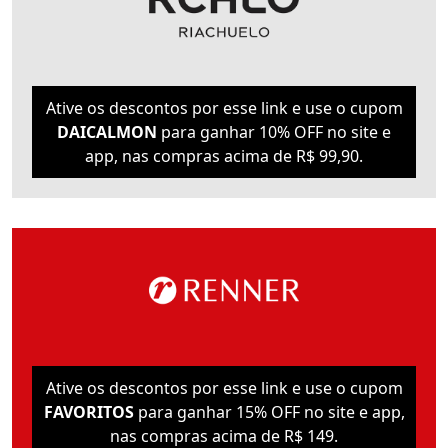
Ative os descontos por esse link e use o cupom
DAICALMON
para ganhar 10% OFF no site e
app, nas compras acima de R$ 99,90.
Ative os descontos por esse link e use o cupom
FAVORITOS
para ganhar 15% OFF no site e app,
nas compras acima de R$ 149.