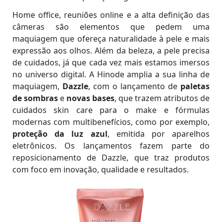
Home office, reuniões online e a alta definição das
câmeras são elementos que pedem uma
maquiagem que ofereça naturalidade à pele e mais
expressão aos olhos. Além da beleza, a pele precisa
de cuidados, já que cada vez mais estamos imersos
no universo digital. A Hinode amplia a sua linha de
maquiagem,
Dazzle
, com o lançamento de
paletas
de sombras
e
novas bases
, que trazem atributos de
cuidados skin care para o make e fórmulas
modernas com multibenefícios, como por exemplo,
proteção da luz azul
, emitida por aparelhos
eletrônicos. Os lançamentos fazem parte do
reposicionamento de Dazzle, que traz produtos
com foco em inovação, qualidade e resultados.