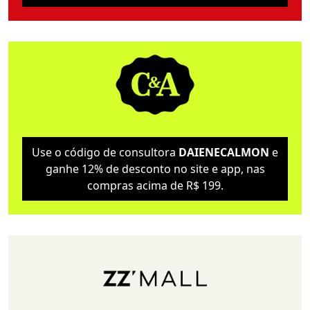
Use o código de consultora
DAIENECALMON
e
ganhe 12% de desconto no site e app, nas
compras acima de R$ 199.