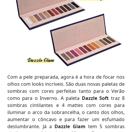
Com a pele preparada, agora é a hora de focar nos
olhos com looks incríveis. São duas novas paletas de
sombras com cores perfeitas tanto para o Verão
como para o Inverno. A paleta
Dazzle Soft
traz 8
sombras cintilantes e 4 mattes com cores para
iluminar o arco da sobrancelha, o canto dos olhos,
aumentar o côncavo e para fazer um esfumado
deslumbrante. Já a
Dazzle Glam
tem 5 sombras