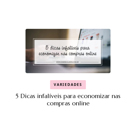
VARIEDADES
5 Dicas infalíveis para economizar nas
compras online