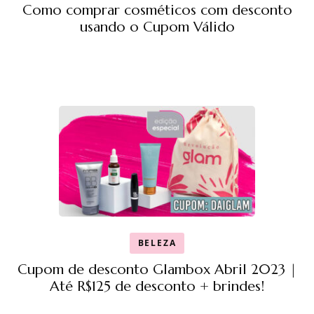
Como comprar cosméticos com desconto
usando o Cupom Válido
BELEZA
Cupom de desconto Glambox Abril 2023 |
Até R$125 de desconto + brindes!