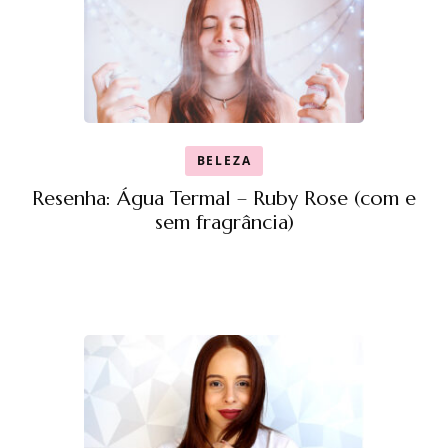
BELEZA
Resenha: Água Termal – Ruby Rose (com e
sem fragrância)