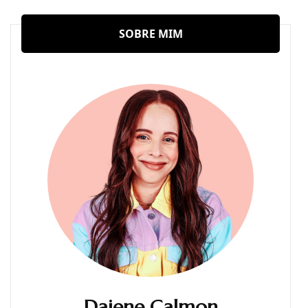
SOBRE MIM
Daiene Calmon