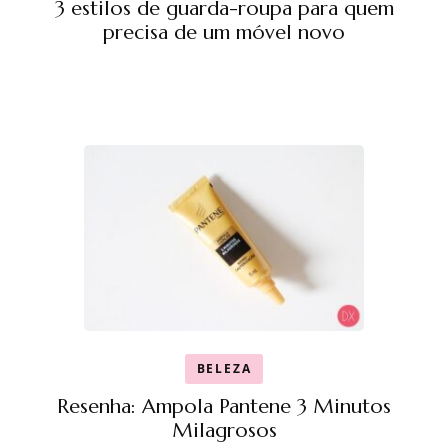
3 estilos de guarda-roupa para quem
precisa de um móvel novo
BELEZA
Resenha: Ampola Pantene 3 Minutos
Milagrosos