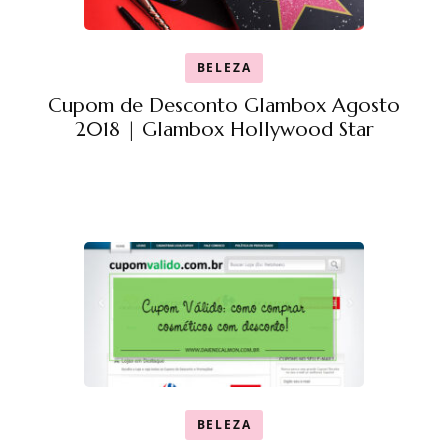
BELEZA
Cupom de Desconto Glambox Agosto
2018 | Glambox Hollywood Star
BELEZA