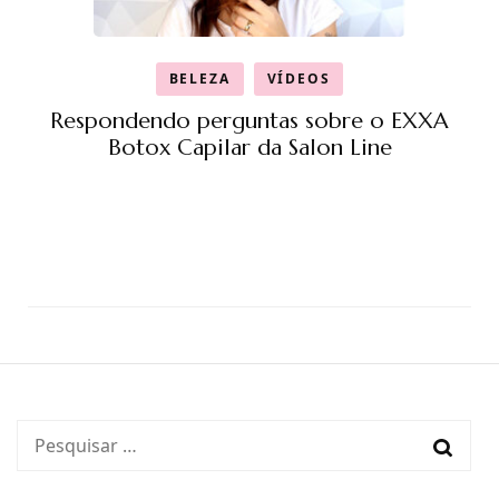
BELEZA
VÍDEOS
Respondendo perguntas sobre o EXXA
Botox Capilar da Salon Line
Pesquisar
por: