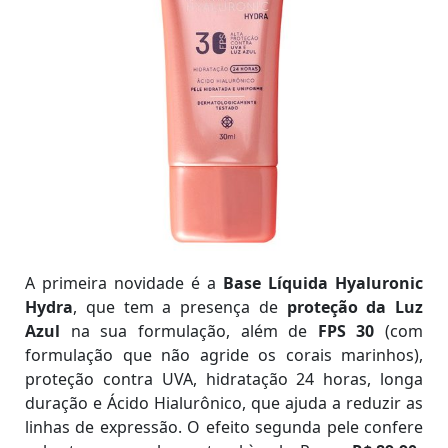
A primeira novidade é a
Base Líquida Hyaluronic
Hydra
, que tem a presença de
proteção da Luz
Azul
na sua formulação, além de
FPS 30
(com
formulação que não agride os corais marinhos),
proteção contra UVA, hidratação 24 horas, longa
duração e Ácido Hialurônico, que ajuda a reduzir as
linhas de expressão. O efeito segunda pele confere