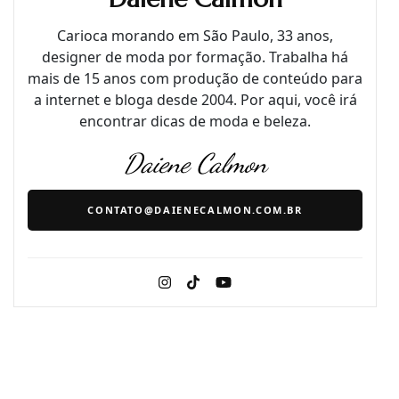
Carioca morando em São Paulo, 33 anos,
designer de moda por formação. Trabalha há
mais de 15 anos com produção de conteúdo para
a internet e bloga desde 2004. Por aqui, você irá
encontrar dicas de moda e beleza.
Daiene Calmon
CONTATO@DAIENECALMON.COM.BR