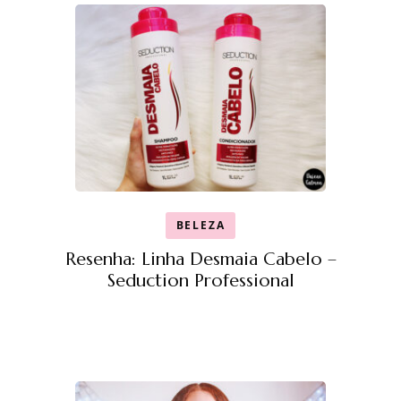
BELEZA
Resenha: Linha Desmaia Cabelo –
Seduction Professional