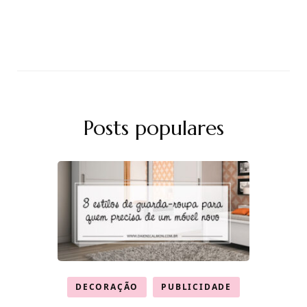
Posts populares
DECORAÇÃO
PUBLICIDADE