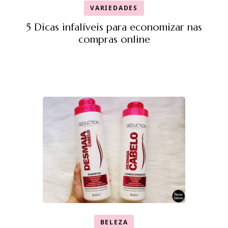
VARIEDADES
5 Dicas infalíveis para economizar nas
compras online
BELEZA