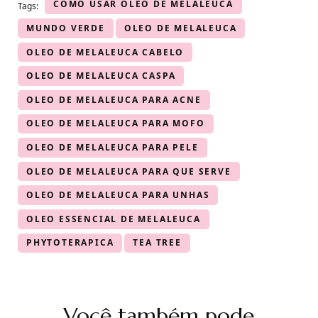
COMO USAR OLEO DE MELALEUCA
Tags:
MUNDO VERDE
OLEO DE MELALEUCA
OLEO DE MELALEUCA CABELO
OLEO DE MELALEUCA CASPA
OLEO DE MELALEUCA PARA ACNE
OLEO DE MELALEUCA PARA MOFO
OLEO DE MELALEUCA PARA PELE
OLEO DE MELALEUCA PARA QUE SERVE
OLEO DE MELALEUCA PARA UNHAS
OLEO ESSENCIAL DE MELALEUCA
PHYTOTERAPICA
TEA TREE
Navegação
Você também pode