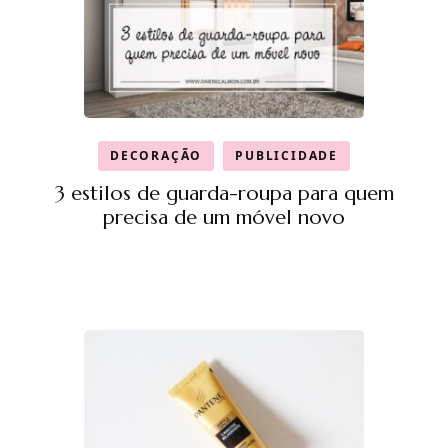
DECORAÇÃO
PUBLICIDADE
3 estilos de guarda-roupa para quem
precisa de um móvel novo