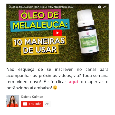
Não esqueça de se inscrever no canal para
acompanhar os próximos vídeos, viu? Toda semana
tem vídeo novo! É só clicar
aqui
ou apertar o
botãozinho aí embaixo!