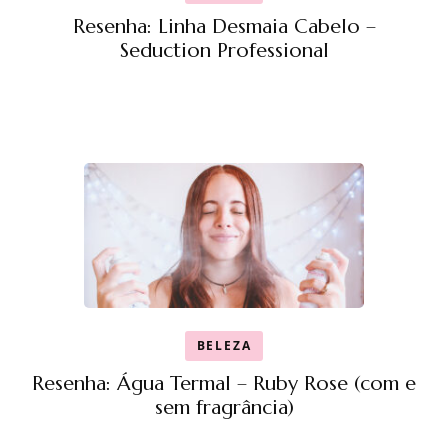
Resenha: Linha Desmaia Cabelo –
Seduction Professional
BELEZA
Resenha: Água Termal – Ruby Rose (com e
sem fragrância)