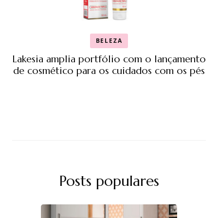
BELEZA
Lakesia amplia portfólio com o lançamento
de cosmético para os cuidados com os pés
Posts populares