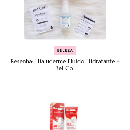
BELEZA
Resenha: Hialuderme Fluido Hidratante –
Bel Col