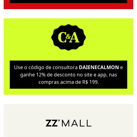
Use o código de consultora
DAIENECALMON
e
ganhe 12% de desconto no site e app, nas
compras acima de R$ 199.