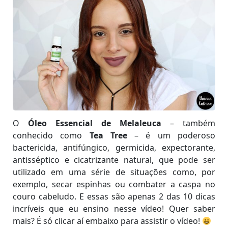
O
Óleo Essencial de Melaleuca
– também
conhecido como
Tea Tree
– é um poderoso
bactericida, antifúngico, germicida, expectorante,
antisséptico e cicatrizante natural, que pode ser
utilizado em uma série de situações como, por
exemplo, secar espinhas ou combater a caspa no
couro cabeludo. E essas são apenas 2 das 10 dicas
incríveis que eu ensino nesse vídeo! Quer saber
mais? É só clicar aí embaixo para assistir o vídeo!