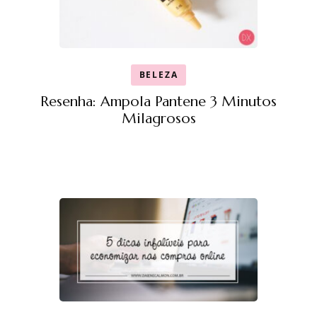
BELEZA
Resenha: Ampola Pantene 3 Minutos
Milagrosos