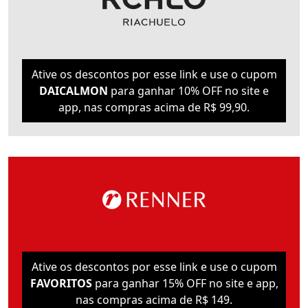
Ative os descontos por esse link e use o cupom
DAICALMON
para ganhar 10% OFF no site e
app, nas compras acima de R$ 99,90.
Ative os descontos por esse link e use o cupom
FAVORITOS
para ganhar 15% OFF no site e app,
nas compras acima de R$ 149.