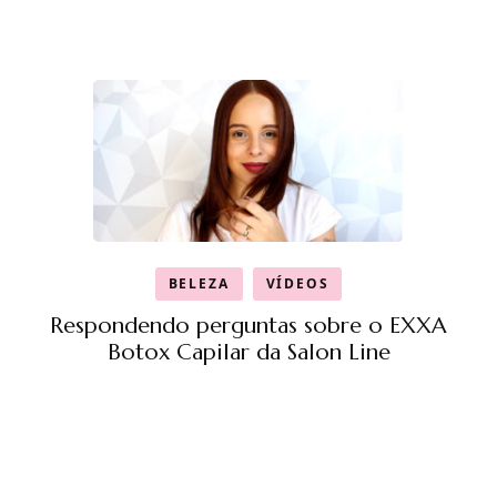
BELEZA
VÍDEOS
Respondendo perguntas sobre o EXXA
Botox Capilar da Salon Line