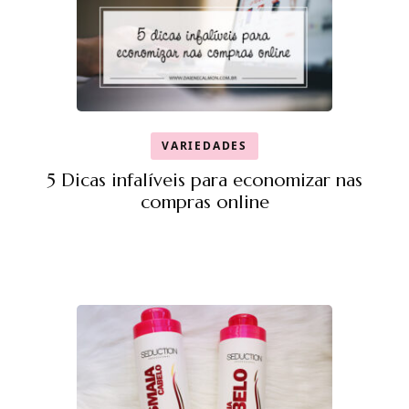
VARIEDADES
5 Dicas infalíveis para economizar nas
compras online