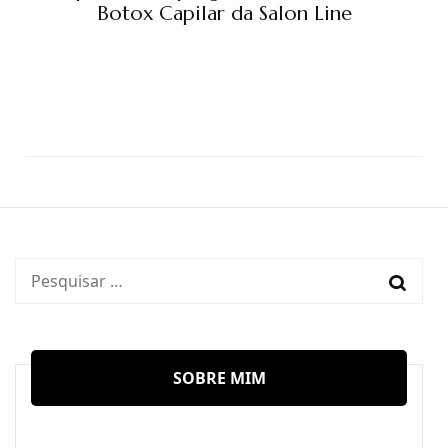
Botox Capilar da Salon Line
Pesquisar
por:
SOBRE MIM