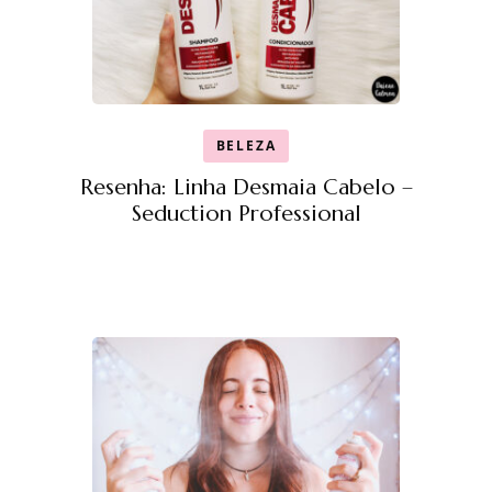
BELEZA
Resenha: Linha Desmaia Cabelo –
Seduction Professional