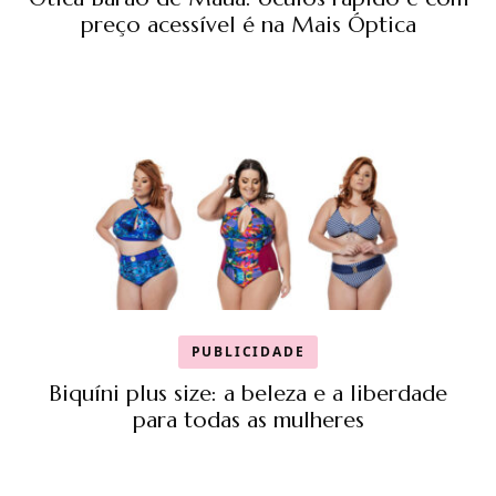
preço acessível é na Mais Óptica
PUBLICIDADE
Biquíni plus size: a beleza e a liberdade
para todas as mulheres