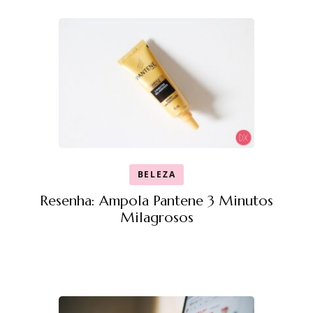
BELEZA
Resenha: Ampola Pantene 3 Minutos
Milagrosos