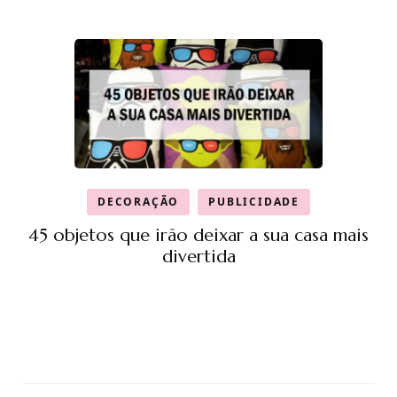
DECORAÇÃO
PUBLICIDADE
45 objetos que irão deixar a sua casa mais
divertida