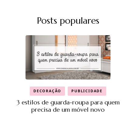
Posts populares
DECORAÇÃO
PUBLICIDADE
3 estilos de guarda-roupa para quem
precisa de um móvel novo