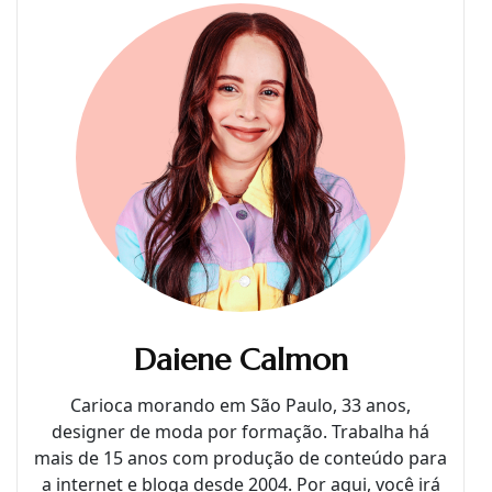
Daiene Calmon
Carioca morando em São Paulo, 33 anos,
designer de moda por formação. Trabalha há
mais de 15 anos com produção de conteúdo para
a internet e bloga desde 2004. Por aqui, você irá