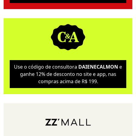
Use o código de consultora
DAIENECALMON
e
ganhe 12% de desconto no site e app, nas
compras acima de R$ 199.