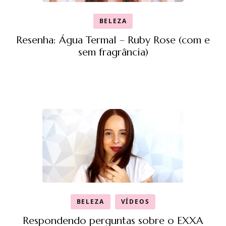
BELEZA
Resenha: Água Termal – Ruby Rose (com e
sem fragrância)
BELEZA
VÍDEOS
Respondendo perguntas sobre o EXXA