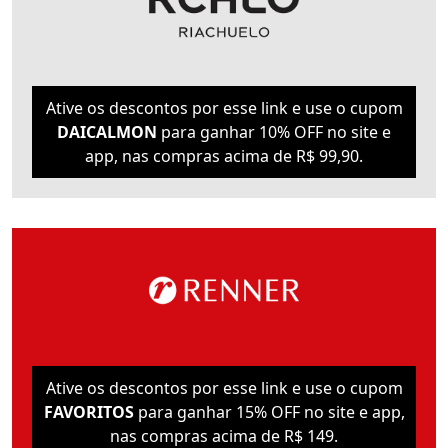
Ative os descontos por esse link e use o cupom
DAICALMON
para ganhar 10% OFF no site e
app, nas compras acima de R$ 99,90.
Ative os descontos por esse link e use o cupom
FAVORITOS
para ganhar 15% OFF no site e app,
nas compras acima de R$ 149.