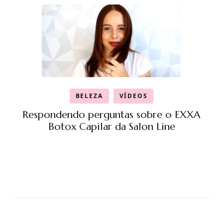
BELEZA
VÍDEOS
Respondendo perguntas sobre o EXXA
Botox Capilar da Salon Line