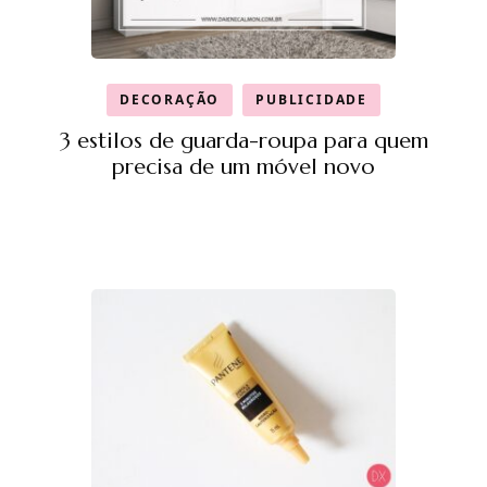
DECORAÇÃO
PUBLICIDADE
3 estilos de guarda-roupa para quem
precisa de um móvel novo