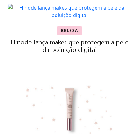
BELEZA
Hinode lança makes que protegem a pele
da poluição digital