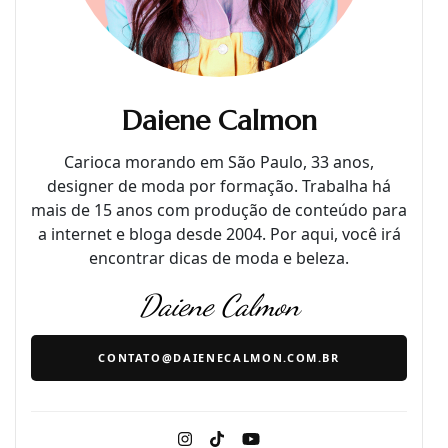
Daiene Calmon
Carioca morando em São Paulo, 33 anos,
designer de moda por formação. Trabalha há
mais de 15 anos com produção de conteúdo para
a internet e bloga desde 2004. Por aqui, você irá
encontrar dicas de moda e beleza.
Daiene Calmon
CONTATO@DAIENECALMON.COM.BR