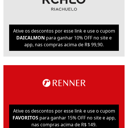
Ative os descontos por esse link e use o cupom
DAICALMON
para ganhar 10% OFF no site e
app, nas compras acima de R$ 99,90.
Ative os descontos por esse link e use o cupom
FAVORITOS
para ganhar 15% OFF no site e app,
nas compras acima de R$ 149.