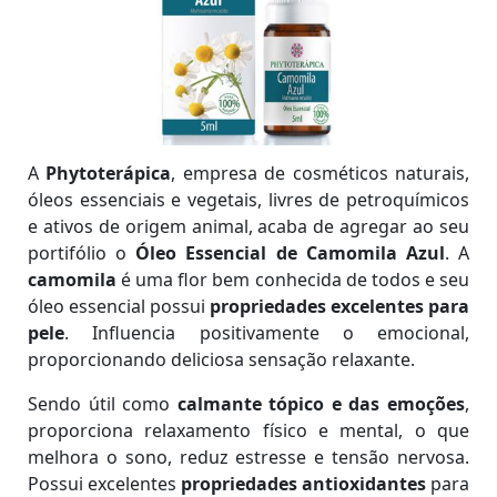
A
Phytoterápica
, empresa de cosméticos naturais,
óleos essenciais e vegetais, livres de petroquímicos
e ativos de origem animal, acaba de agregar ao seu
portifólio o
Óleo Essencial de Camomila Azul
. A
camomila
é uma flor bem conhecida de todos e seu
óleo essencial possui
propriedades excelentes para
pele
. Influencia positivamente o emocional,
proporcionando deliciosa sensação relaxante.
Sendo útil como
calmante tópico e das emoções
,
proporciona relaxamento físico e mental, o que
melhora o sono, reduz estresse e tensão nervosa.
Possui excelentes
propriedades antioxidantes
para