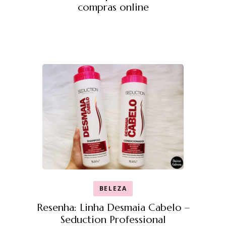
compras online
BELEZA
Resenha: Linha Desmaia Cabelo –
Seduction Professional