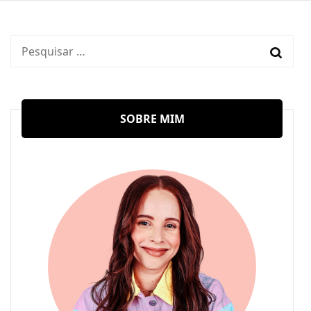
Pesquisar
por:
SOBRE MIM