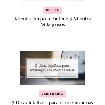
BELEZA
Resenha: Ampola Pantene 3 Minutos
Milagrosos
VARIEDADES
5 Dicas infalíveis para economizar nas