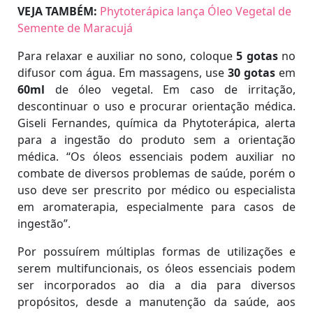
VEJA TAMBÉM:
Phytoterápica lança Óleo Vegetal de
Semente de Maracujá
Para relaxar e auxiliar no sono, coloque
5 gotas
no
difusor com água. Em massagens, use
30 gotas
em
60ml
de óleo vegetal. Em caso de irritação,
descontinuar o uso e procurar orientação médica.
Giseli Fernandes, química da Phytoterápica, alerta
para a ingestão do produto sem a orientação
médica. “Os óleos essenciais podem auxiliar no
combate de diversos problemas de saúde, porém o
uso deve ser prescrito por médico ou especialista
em aromaterapia, especialmente para casos de
ingestão”.
Por possuírem múltiplas formas de utilizações e
serem multifuncionais, os óleos essenciais podem
ser incorporados ao dia a dia para diversos
propósitos, desde a manutenção da saúde, aos