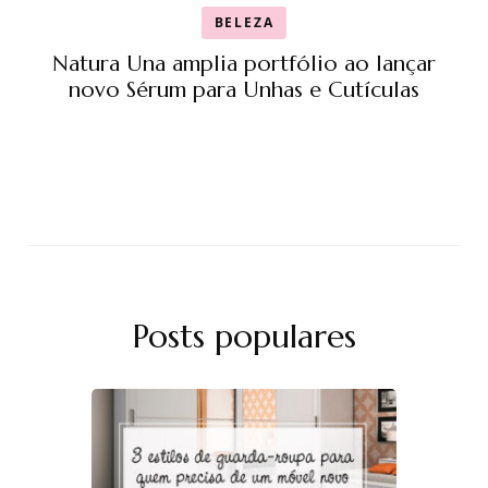
BELEZA
Natura Una amplia portfólio ao lançar
novo Sérum para Unhas e Cutículas
Posts populares