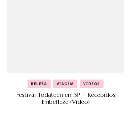
BELEZA
VIAGEM
VÍDEOS
Festival Todateen em SP + Recebidos
Embelleze (Vídeo)