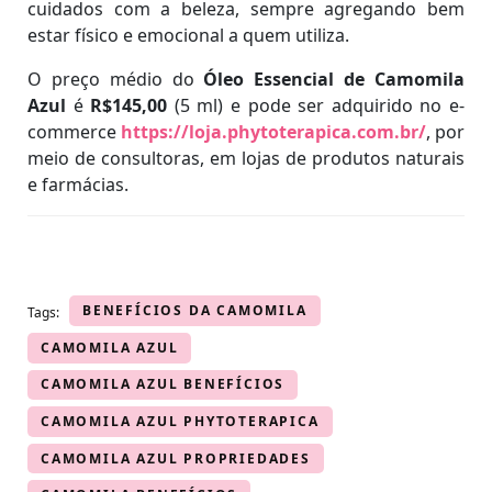
cuidados com a beleza, sempre agregando bem
estar físico e emocional a quem utiliza.
O preço médio do
Óleo Essencial de Camomila
Azul
é
R$145,00
(5 ml) e pode ser adquirido no e-
commerce
https://loja.phytoterapica.com.br/
, por
meio de consultoras, em lojas de produtos naturais
e farmácias.
BENEFÍCIOS DA CAMOMILA
Tags:
CAMOMILA AZUL
CAMOMILA AZUL BENEFÍCIOS
CAMOMILA AZUL PHYTOTERAPICA
CAMOMILA AZUL PROPRIEDADES