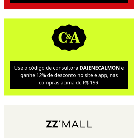
Use o código de consultora
DAIENECALMON
e
ganhe 12% de desconto no site e app, nas
compras acima de R$ 199.