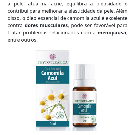
a pele, atua na acne, equilibra a oleosidade e
contribui para melhorar a elasticidade da pele. Além
disso, o óleo essencial de camomila azul é excelente
contra
dores musculares
, pode ser favorável para
tratar problemas relacionados com a
menopausa
,
entre outros.