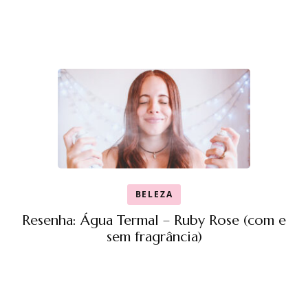
BELEZA
Resenha: Água Termal – Ruby Rose (com e
sem fragrância)