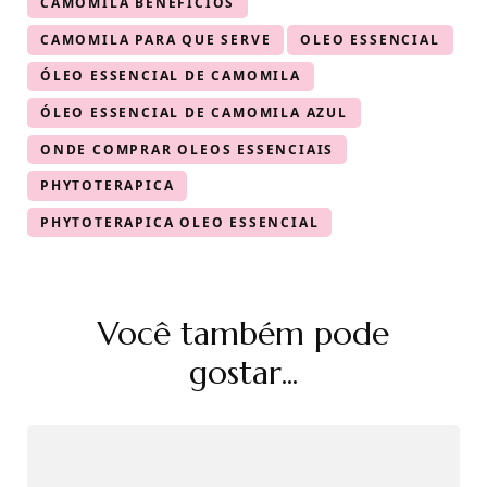
CAMOMILA BENEFÍCIOS
CAMOMILA PARA QUE SERVE
OLEO ESSENCIAL
ÓLEO ESSENCIAL DE CAMOMILA
ÓLEO ESSENCIAL DE CAMOMILA AZUL
ONDE COMPRAR OLEOS ESSENCIAIS
PHYTOTERAPICA
PHYTOTERAPICA OLEO ESSENCIAL
Navegação
Você também pode
de
post
gostar...