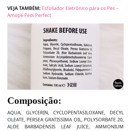
VEJA TAMBÉM:
Esfoliador Eletrônico para os Pés –
Amopé Pedi Perfect
Composição:
AQUA, GLYCERIN, CYCLOPENTASILOXANE, DECYL
OLEATE, PERSEA GRATISSIMA OIL, POLYSORBATE 20,
ALOE BARBADENSIS LEAF JUICE, AMMONIUM