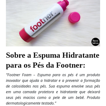
Sobre a Espuma Hidratante
para os Pés da Footner:
“Footner Foam – Espuma para os pés é um produto
inovador que ajuda a hidratar e a prevenir a formação
de calosidades nos pés. Sua espuma envolve seus pés
em uma camada protetora e hidratante que deixará
seus pés macios como a pele de um bebê. Produto
dermatologicamente testado.”