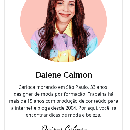
Daiene Calmon
Carioca morando em São Paulo, 33 anos,
designer de moda por formação. Trabalha há
mais de 15 anos com produção de conteúdo para
a internet e bloga desde 2004. Por aqui, você irá
encontrar dicas de moda e beleza.
Daiene Calmon