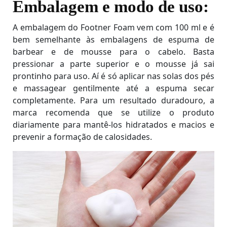
Embalagem e modo de uso:
A embalagem do Footner Foam vem com 100 ml e é
bem semelhante às embalagens de espuma de
barbear e de mousse para o cabelo. Basta
pressionar a parte superior e o mousse já sai
prontinho para uso. Aí é só aplicar nas solas dos pés
e massagear gentilmente até a espuma secar
completamente. Para um resultado duradouro, a
marca recomenda que se utilize o produto
diariamente para mantê-los hidratados e macios e
prevenir a formação de calosidades.