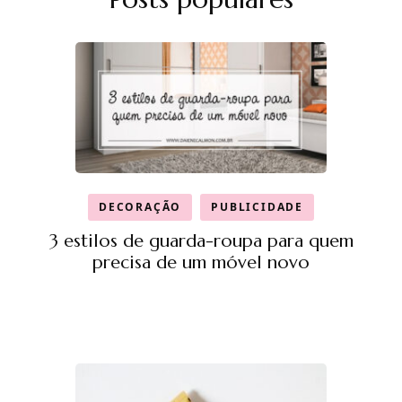
DECORAÇÃO
PUBLICIDADE
3 estilos de guarda-roupa para quem
precisa de um móvel novo