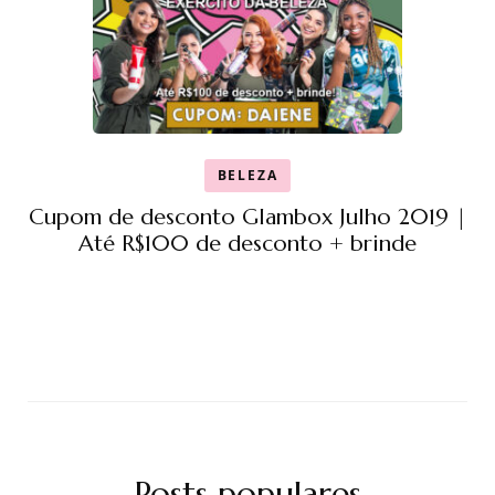
BELEZA
Cupom de desconto Glambox Julho 2019 |
Até R$100 de desconto + brinde
Posts populares