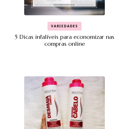
VARIEDADES
5 Dicas infalíveis para economizar nas
compras online