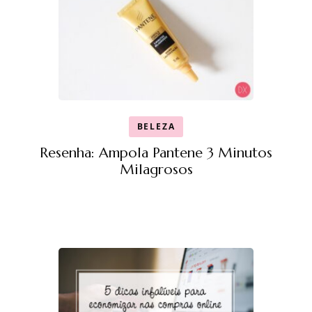
BELEZA
Resenha: Ampola Pantene 3 Minutos
Milagrosos