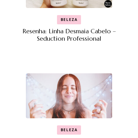
BELEZA
Resenha: Linha Desmaia Cabelo –
Seduction Professional
BELEZA