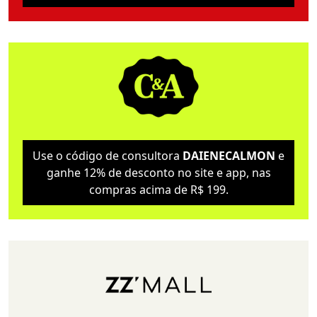
Use o código de consultora
DAIENECALMON
e
ganhe 12% de desconto no site e app, nas
compras acima de R$ 199.