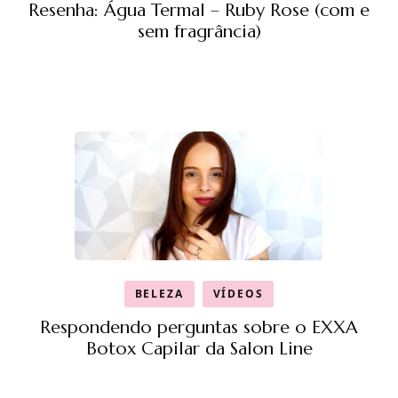
Resenha: Água Termal – Ruby Rose (com e
sem fragrância)
BELEZA
VÍDEOS
Respondendo perguntas sobre o EXXA
Botox Capilar da Salon Line