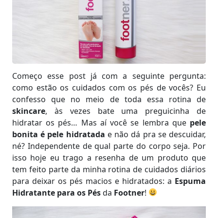
Começo esse post já com a seguinte pergunta:
como estão os cuidados com os pés de vocês? Eu
confesso que no meio de toda essa rotina de
skincare
, às vezes bate uma preguicinha de
hidratar os pés… Mas aí você se lembra que
pele
bonita é pele hidratada
e não dá pra se descuidar,
né? Independente de qual parte do corpo seja. Por
isso hoje eu trago a resenha de um produto que
tem feito parte da minha rotina de cuidados diários
para deixar os pés macios e hidratados: a
Espuma
Hidratante para os Pés
da
Footner
!