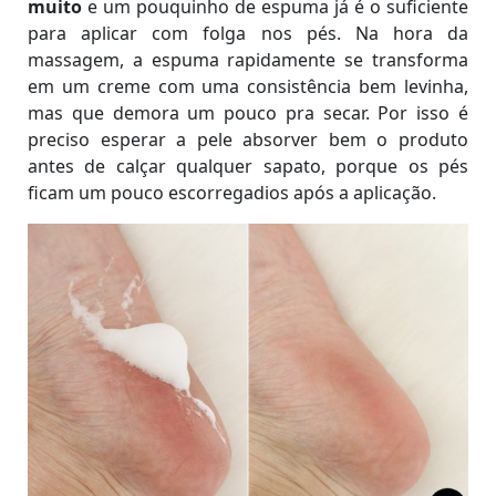
muito
e um pouquinho de espuma já é o suficiente
para aplicar com folga nos pés. Na hora da
massagem, a espuma rapidamente se transforma
em um creme com uma consistência bem levinha,
mas que demora um pouco pra secar. Por isso é
preciso esperar a pele absorver bem o produto
antes de calçar qualquer sapato, porque os pés
ficam um pouco escorregadios após a aplicação.