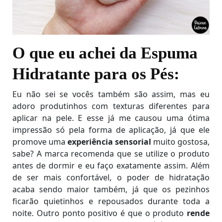
O que eu achei da Espuma
Hidratante para os Pés:
Eu não sei se vocês também são assim, mas eu
adoro produtinhos com texturas diferentes para
aplicar na pele. E esse já me causou uma ótima
impressão só pela forma de aplicação, já que ele
promove uma
experiência sensorial
muito gostosa,
sabe? A marca recomenda que se utilize o produto
antes de dormir e eu faço exatamente assim. Além
de ser mais confortável, o poder de hidratação
acaba sendo maior também, já que os pezinhos
ficarão quietinhos e repousados durante toda a
noite. Outro ponto positivo é que o produto
rende