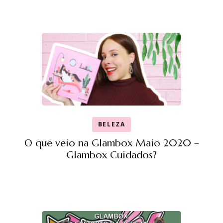
BELEZA
O que veio na Glambox Maio 2020 –
Glambox Cuidados?