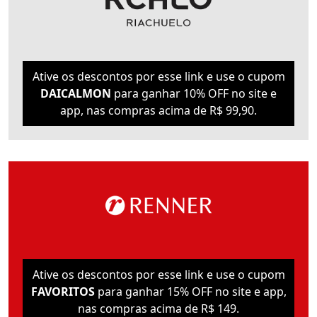
Ative os descontos por esse link e use o cupom
DAICALMON
para ganhar 10% OFF no site e
app, nas compras acima de R$ 99,90.
Ative os descontos por esse link e use o cupom
FAVORITOS
para ganhar 15% OFF no site e app,
nas compras acima de R$ 149.