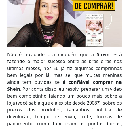
Não é novidade pra ninguém que a
Shein
está
fazendo o maior sucesso entre as brasileiras nos
últimos meses, né? Eu já fiz algumas comprinhas
bem legais por lá, mas sei que muitas meninas
ainda tem dúvidas se
é confiável comprar na
Shein
. Por conta disso, eu resolvi preparar um vídeo
bem completinho falando um pouco mais sobre a
loja (você sabia que ela existe desde 2008?), sobre os
preços dos produtos, tamanhos, política de
devolução, tempo de envio, frete, formas de
pagamento, como funcionam os pontos bônus,