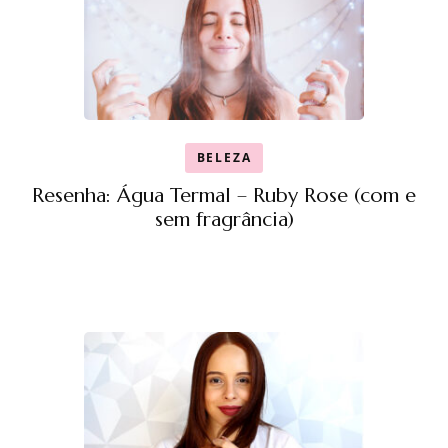
BELEZA
Resenha: Água Termal – Ruby Rose (com e
sem fragrância)