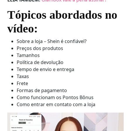
Tópicos abordados no
vídeo:
Sobre a loja – Shein é confiável?
Preços dos produtos
Tamanhos
Política de devolução
Tempo de envio e entrega
Taxas
Frete
Formas de pagamento
Como funcionam os Pontos Bônus
Como entrar em contato com a loja