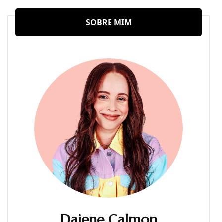
SOBRE MIM
Daiene Calmon