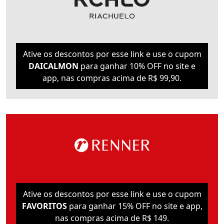
Ative os descontos por esse link e use o cupom
DAICALMON
para ganhar 10% OFF no site e
app, nas compras acima de R$ 99,90.
Ative os descontos por esse link e use o cupom
FAVORITOS
para ganhar 15% OFF no site e app,
nas compras acima de R$ 149.