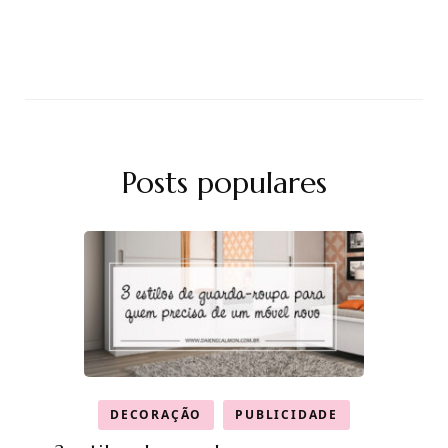
Posts populares
DECORAÇÃO
PUBLICIDADE