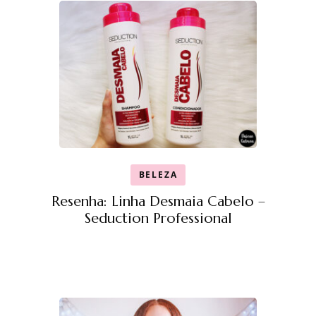
BELEZA
Resenha: Linha Desmaia Cabelo –
Seduction Professional