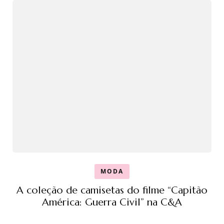
MODA
A coleção de camisetas do filme “Capitão
América: Guerra Civil” na C&A