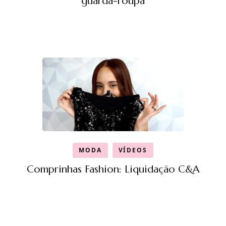
guarda-roupa
MODA
VÍDEOS
Comprinhas Fashion: Liquidação C&A