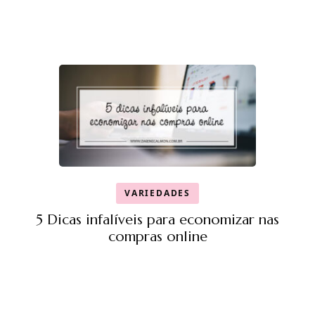
VARIEDADES
5 Dicas infalíveis para economizar nas
compras online