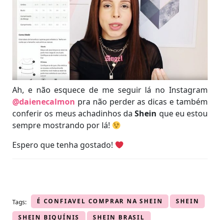
Ah, e não esquece de me seguir lá no Instagram
@daienecalmon
pra não perder as dicas e também
conferir os meus achadinhos da
Shein
que eu estou
sempre mostrando por lá!
Espero que tenha gostado!
É CONFIAVEL COMPRAR NA SHEIN
SHEIN
Tags:
SHEIN BIQUÍNIS
SHEIN BRASIL