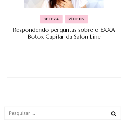
BELEZA
VÍDEOS
Respondendo perguntas sobre o EXXA
Botox Capilar da Salon Line
Pesquisar
por: