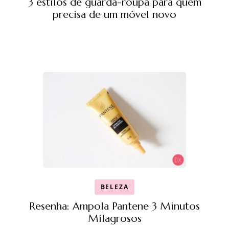
3 estilos de guarda-roupa para quem
precisa de um móvel novo
BELEZA
Resenha: Ampola Pantene 3 Minutos
Milagrosos