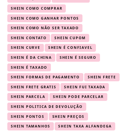
SHEIN COMO COMPRAR
SHEIN COMO GANHAR PONTOS
SHEIN COMO NÃO SER TAXADO
SHEIN CONTATO
SHEIN CUPOM
SHEIN CURVE
SHEIN É CONFIAVEL
SHEIN É DA CHINA
SHEIN É SEGURO
SHEIN É TAXADO
SHEIN FORMAS DE PAGAMENTO
SHEIN FRETE
SHEIN FRETE GRATIS
SHEIN FUI TAXADA
SHEIN PARCELA
SHEIN PODE PARCELAR
SHEIN POLITICA DE DEVOLUÇÃO
SHEIN PONTOS
SHEIN PREÇOS
SHEIN TAMANHOS
SHEIN TAXA ALFANDEGA