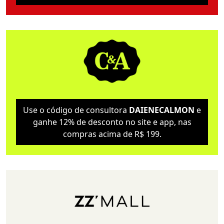
Use o código de consultora
DAIENECALMON
e
ganhe 12% de desconto no site e app, nas
compras acima de R$ 199.