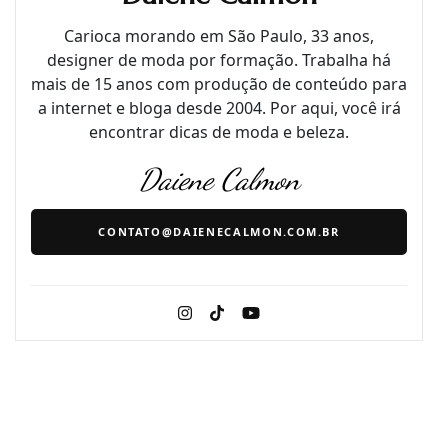
Carioca morando em São Paulo, 33 anos,
designer de moda por formação. Trabalha há
mais de 15 anos com produção de conteúdo para
a internet e bloga desde 2004. Por aqui, você irá
encontrar dicas de moda e beleza.
Daiene Calmon
CONTATO@DAIENECALMON.COM.BR